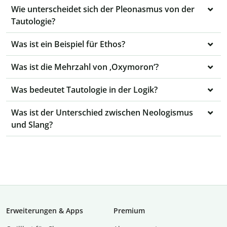
Wie unterscheidet sich der Pleonasmus von der
Tautologie?
Was ist ein Beispiel für Ethos?
Was ist die Mehrzahl von ‚Oxymoron‘?
Was bedeutet Tautologie in der Logik?
Was ist der Unterschied zwischen Neologismus
und Slang?
Erweiterungen & Apps
Premium