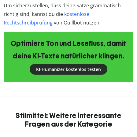
Um sicherzustellen, dass deine Sätze grammatisch
richtig sind, kannst du die
kostenlose
Rechtschreibprüfung
von Quillbot nutzen.
Optimiere Ton und Lesefluss, damit
deine KI-Texte natürlicher klingen.
KI-Humanizer kostenlos testen
Stilmittel: Weitere interessante
Fragen aus der Kategorie