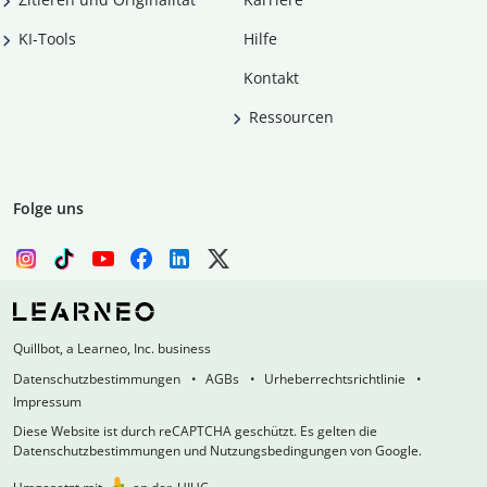
KI-Tools
Hilfe
Kontakt
Ressourcen
Folge uns
Quillbot, a Learneo, Inc. business
Datenschutzbestimmungen
AGBs
Urheberrechtsrichtlinie
Impressum
Diese Website ist durch reCAPTCHA geschützt. Es gelten die
Datenschutzbestimmungen und Nutzungsbedingungen von Google.