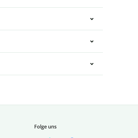
Folge uns