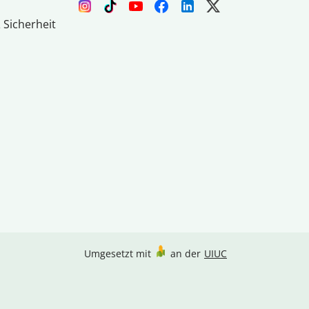
 Sicherheit
Umgesetzt mit
an der
UIUC