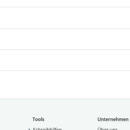
Tools
Unternehmen
Schreibhilfen
Über uns