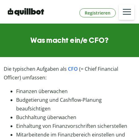
Registrieren
Was macht ein/e CFO?
Die typischen Aufgaben als
CFO
(= Chief Financial
Officer) umfassen:
Finanzen überwachen
Budgetierung und Cashflow-Planung
beaufsichtigen
Buchhaltung überwachen
Einhaltung von Finanzvorschriften sicherstellen
Mitarbeitende im Finanzbereich einstellen und