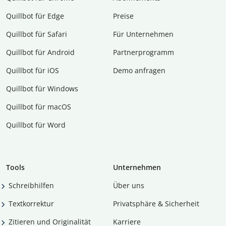
Quillbot für Edge
Preise
Quillbot für Safari
Für Unternehmen
Quillbot für Android
Partnerprogramm
Quillbot für iOS
Demo anfragen
Quillbot für Windows
Quillbot für macOS
Quillbot für Word
Tools
Unternehmen
Schreibhilfen
Über uns
Textkorrektur
Privatsphäre & Sicherheit
Zitieren und Originalität
Karriere