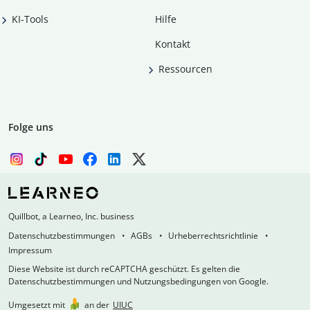
KI-Tools
Hilfe
Kontakt
Ressourcen
Folge uns
Quillbot, a Learneo, Inc. business
Datenschutzbestimmungen
AGBs
Urheberrechtsrichtlinie
Impressum
Diese Website ist durch reCAPTCHA geschützt. Es gelten die
Datenschutzbestimmungen und Nutzungsbedingungen von Google.
Umgesetzt mit
an der
UIUC