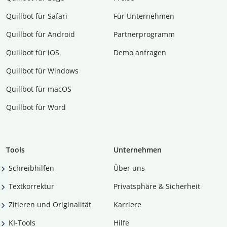
Quillbot für Safari
Für Unternehmen
Quillbot für Android
Partnerprogramm
Quillbot für iOS
Demo anfragen
Quillbot für Windows
Quillbot für macOS
Quillbot für Word
Tools
Unternehmen
Schreibhilfen
Über uns
Textkorrektur
Privatsphäre & Sicherheit
Zitieren und Originalität
Karriere
KI-Tools
Hilfe