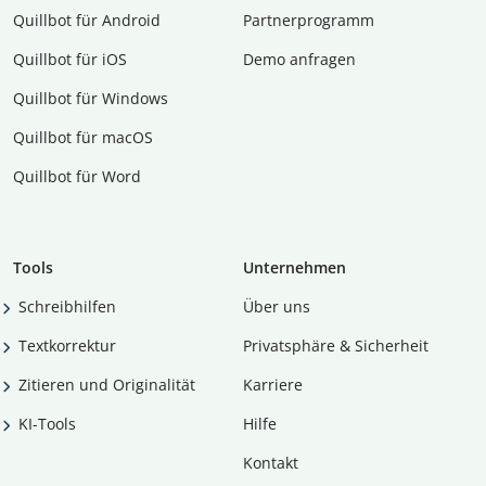
Quillbot für Android
Partnerprogramm
Quillbot für iOS
Demo anfragen
Quillbot für Windows
Quillbot für macOS
Quillbot für Word
Tools
Unternehmen
Schreibhilfen
Über uns
Textkorrektur
Privatsphäre & Sicherheit
Zitieren und Originalität
Karriere
KI-Tools
Hilfe
Kontakt