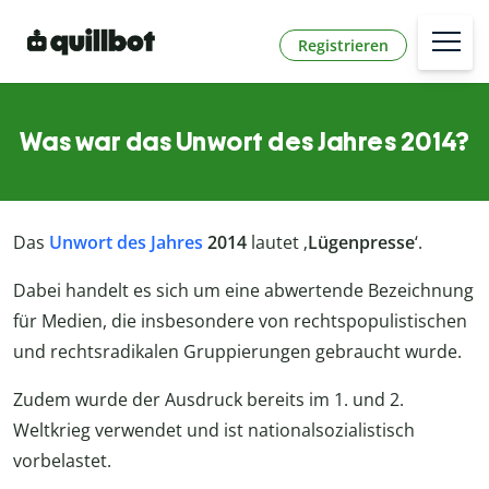
Registrieren
Was war das Unwort des Jahres 2014?
Das
Unwort des Jahres
2014
lautet ‚
Lügenpresse
‘.
Dabei handelt es sich um eine abwertende Bezeichnung
für Medien, die insbesondere von rechtspopulistischen
und rechtsradikalen Gruppierungen gebraucht wurde.
Zudem wurde der Ausdruck bereits im 1. und 2.
Weltkrieg verwendet und ist nationalsozialistisch
vorbelastet.