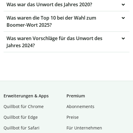
Was war das Unwort des Jahres 2020?
Was waren die Top 10 bei der Wahl zum
Boomer-Wort 2025?
Was waren Vorschläge für das Unwort des
Jahres 2024?
Erweiterungen & Apps
Premium
Quillbot für Chrome
Abon­ne­ments
Quillbot für Edge
Preise
Quillbot für Safari
Für Unternehmen