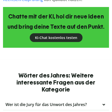
Chatte mit der KI, hol dir neue Ideen
und bring deine Texte auf den Punkt.
KI-Chat kostenlos testen
Wörter des Jahres: Weitere
interessante Fragen aus der
Kategorie
Wer ist die Jury für das Unwort des Jahres?