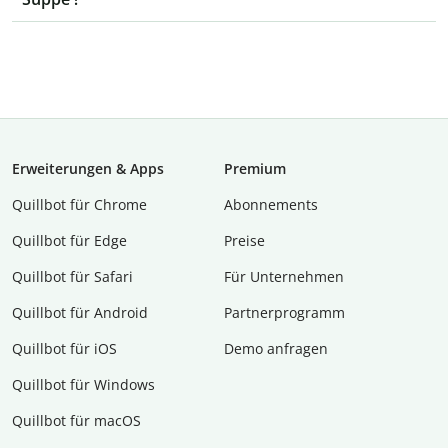
Erweiterungen & Apps
Premium
Quillbot für Chrome
Abon­ne­ments
Quillbot für Edge
Preise
Quillbot für Safari
Für Unternehmen
Quillbot für Android
Partnerprogramm
Quillbot für iOS
Demo anfragen
Quillbot für Windows
Quillbot für macOS