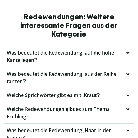
Redewendungen: Weitere
interessante Fragen aus der
Kategorie
Was bedeutet die Redewendung ‚auf die hohe
Kante legen‘?
Was bedeutet die Redewendung ‚aus der Reihe
tanzen‘?
Welche Sprichwörter gibt es mit ‚Kraut‘?
Welche Redewendungen gibt es zum Thema
Frühling?
Was bedeutet die Redewendung ‚Haar in der
Suppe‘?