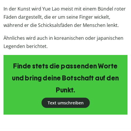
In der Kunst wird Yue Lao meist mit einem Bündel roter
Fäden dargestellt, die er um seine Finger wickelt,
während er die Schicksalsfäden der Menschen lenkt.
Ähnliches wird auch in koreanischen oder japanischen
Legenden berichtet.
Finde stets die passenden Worte
und bring deine Botschaft auf den
Punkt.
Text umschreiben