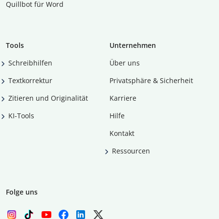
Quillbot für Word
Tools
Unternehmen
Schreibhilfen
Über uns
Textkorrektur
Privatsphäre & Sicherheit
Zitieren und Originalität
Karriere
KI-Tools
Hilfe
Kontakt
Ressourcen
Folge uns