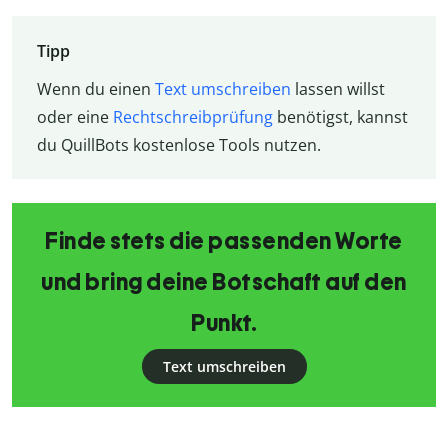
Tipp
Wenn du einen
Text umschreiben
lassen willst
oder eine
Rechtschreibprüfung
benötigst, kannst
du QuillBots kostenlose Tools nutzen.
Finde stets die passenden Worte
und bring deine Botschaft auf den
Punkt.
Text umschreiben