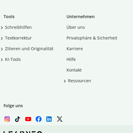
Tools
Unternehmen
Schreibhilfen
Über uns
Textkorrektur
Privatsphäre & Sicherheit
Zitieren und Originalität
Karriere
KI-Tools
Hilfe
Kontakt
Ressourcen
Folge uns