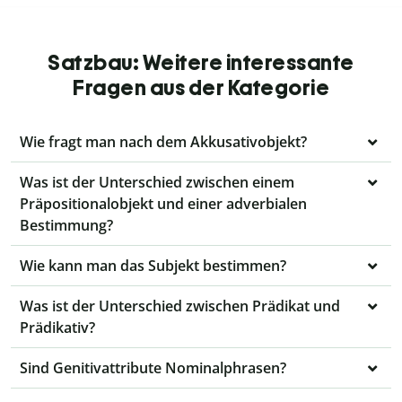
Satzbau: Weitere interessante
Fragen aus der Kategorie
Wie fragt man nach dem Akkusativobjekt?
Was ist der Unterschied zwischen einem
Präpositionalobjekt und einer adverbialen
Bestimmung?
Wie kann man das Subjekt bestimmen?
Was ist der Unterschied zwischen Prädikat und
Prädikativ?
Sind Genitivattribute Nominalphrasen?