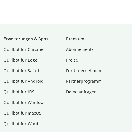
Erweiterungen & Apps
Premium
Quillbot für Chrome
Abon­ne­ments
Quillbot für Edge
Preise
Quillbot für Safari
Für Unternehmen
Quillbot für Android
Partnerprogramm
Quillbot für iOS
Demo anfragen
Quillbot für Windows
Quillbot für macOS
Quillbot für Word