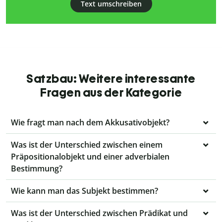
Text umschreiben
Satzbau: Weitere interessante
Fragen aus der Kategorie
Wie fragt man nach dem Akkusativobjekt?
Was ist der Unterschied zwischen einem
Präpositionalobjekt und einer adverbialen
Bestimmung?
Wie kann man das Subjekt bestimmen?
Was ist der Unterschied zwischen Prädikat und