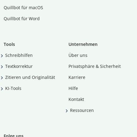
Quillbot für macOS
Quillbot für Word
Tools
Unternehmen
Schreibhilfen
Über uns
Textkorrektur
Privatsphäre & Sicherheit
Zitieren und Originalität
Karriere
KI-Tools
Hilfe
Kontakt
Ressourcen
Folge uns