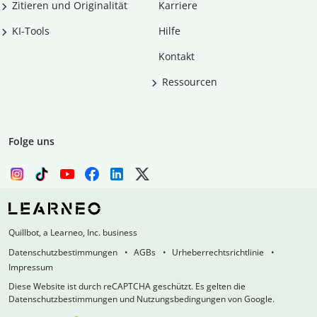
Zitieren und Originalität
Karriere
KI-Tools
Hilfe
Kontakt
Ressourcen
Folge uns
Quillbot, a Learneo, Inc. business
Datenschutzbestimmungen
AGBs
Urheberrechtsrichtlinie
Impressum
Diese Website ist durch reCAPTCHA geschützt. Es gelten die
Datenschutzbestimmungen und Nutzungsbedingungen von Google.