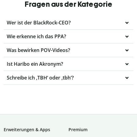
Fragen aus der Kategorie
Wer ist der BlackRock-CEO?
Wie erkenne ich das PPA?
Was bewirken POV-Videos?
Ist Haribo ein Akronym?
Schreibe ich ‚TBH‘ oder ‚tbh‘?
Erweiterungen & Apps
Premium