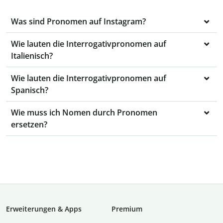
Was sind Pronomen auf Instagram?
Wie lauten die Interrogativpronomen auf
Italienisch?
Wie lauten die Interrogativpronomen auf
Spanisch?
Wie muss ich Nomen durch Pronomen
ersetzen?
Erweiterungen & Apps
Premium