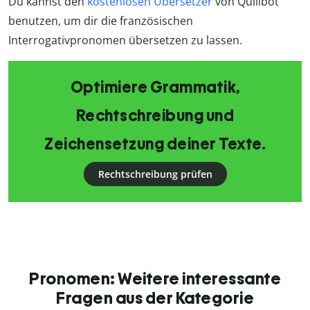
Du kannst den
kostenlosen Übersetzer
von Quillbot
benutzen, um dir die französischen
Interrogativpronomen übersetzen zu lassen.
Optimiere Grammatik,
Rechtschreibung und
Zeichensetzung deiner Texte.
Rechtschreibung prüfen
Pronomen: Weitere interessante
Fragen aus der Kategorie