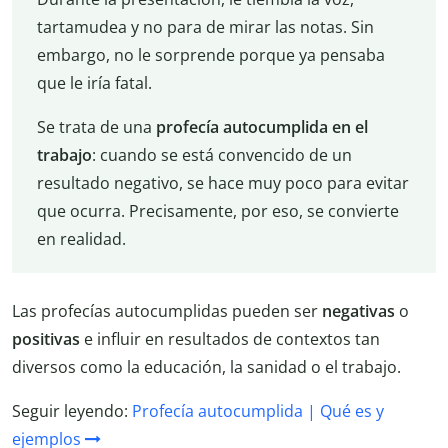
tartamudea y no para de mirar las notas. Sin
embargo, no le sorprende porque ya pensaba
que le iría fatal.
Se trata de una
profecía autocumplida en el
trabajo
: cuando se está convencido de un
resultado negativo, se hace muy poco para evitar
que ocurra. Precisamente, por eso, se convierte
en realidad.
Las profecías autocumplidas pueden ser
negativas
o
positivas
e influir en resultados de contextos tan
diversos como la educación, la sanidad o el trabajo.
Seguir leyendo:
Profecía autocumplida | Qué es y
ejemplos