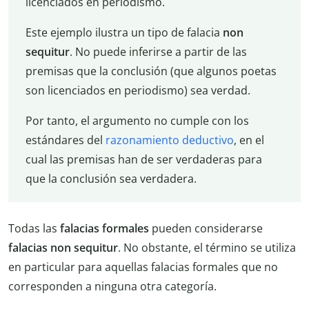
licenciados en periodismo.
Este ejemplo ilustra un tipo de falacia
non
sequitur
. No puede inferirse a partir de las
premisas que la conclusión (que algunos poetas
son licenciados en periodismo) sea verdad.
Por tanto, el argumento no cumple con los
estándares del
razonamiento deductivo
, en el
cual las premisas han de ser verdaderas para
que la conclusión sea verdadera.
Todas las
falacias formales
pueden considerarse
falacias non sequitur
. No obstante, el término se utiliza
en particular para aquellas falacias formales que no
corresponden a ninguna otra categoría.