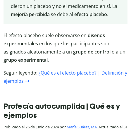
dieron un placebo y no el medicamento en sí. La
mejoría percibida
se debe al
efecto
placebo
.
El efecto placebo suele observarse en
diseños
experimentales
en los que los participantes son
asignados aleatoriamente a un
grupo de control
o a un
grupo experimental
.
Seguir leyendo:
¿Qué es el efecto placebo? | Definición y
ejemplos
Profecía autocumplida | Qué es y
ejemplos
Publicado el 26 de junio de 2024 por
María Suárez, MA
. Actualizado el 31