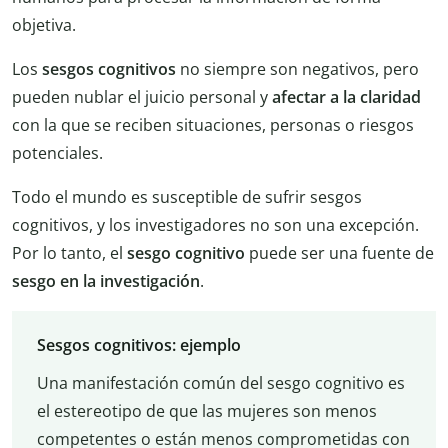
objetiva.
Los
sesgos cognitivos
no siempre son negativos, pero
pueden nublar el juicio personal y
afectar a la claridad
con la que se reciben situaciones, personas o riesgos
potenciales.
Todo el mundo es susceptible de sufrir sesgos
cognitivos, y los investigadores no son una excepción.
Por lo tanto, el
sesgo cognitivo
puede ser una fuente de
sesgo en la investigación
.
Sesgos cognitivos: ejemplo
Una manifestación común del sesgo cognitivo es
el estereotipo de que las mujeres son menos
competentes o están menos comprometidas con