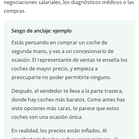
negociaciones salariales, los diagnósticos médicos o las
compras.
Sesgo de anclaje: ejemplo
Estás pensando en comprar un coche de
segunda mano, y vas a un concesionario de
ocasión. El representante de ventas te enseña los
coches de mayor precio, y empieza a
preocuparte no poder permitirte ninguno.
Después, el vendedor te lleva a la parte trasera,
donde hay coches más baratos. Como antes has
visto opciones más caras, te parece que estos
coches son una ocasión única.
En realidad, los precios están inflados. Al