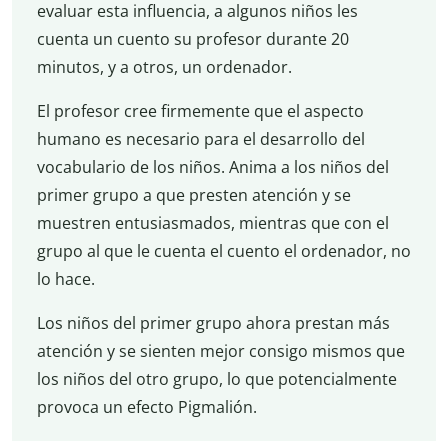
evaluar esta influencia, a algunos niños les
cuenta un cuento su profesor durante 20
minutos, y a otros, un ordenador.
El profesor cree firmemente que el aspecto
humano es necesario para el desarrollo del
vocabulario de los niños. Anima a los niños del
primer grupo a que presten atención y se
muestren entusiasmados, mientras que con el
grupo al que le cuenta el cuento el ordenador, no
lo hace.
Los niños del primer grupo ahora prestan más
atención y se sienten mejor consigo mismos que
los niños del otro grupo, lo que potencialmente
provoca un efecto Pigmalión.