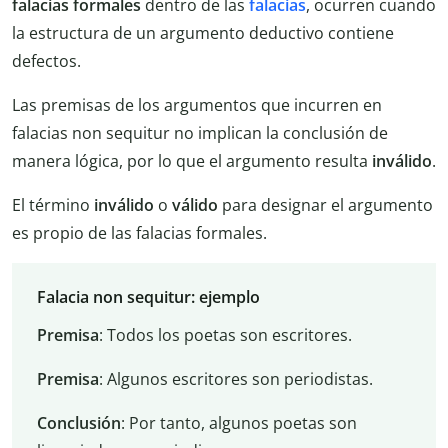
falacias formales
dentro de las
falacias
, ocurren cuando
la estructura de un argumento deductivo contiene
defectos.
Las premisas de los argumentos que incurren en
falacias non sequitur no implican la conclusión de
manera lógica, por lo que el argumento resulta
inválido
.
El término
inválido
o
válido
para designar el argumento
es propio de las falacias formales.
Falacia non sequitur: ejemplo
Premisa
: Todos los poetas son escritores.
Premisa
: Algunos escritores son periodistas.
Conclusión
: Por tanto, algunos poetas son