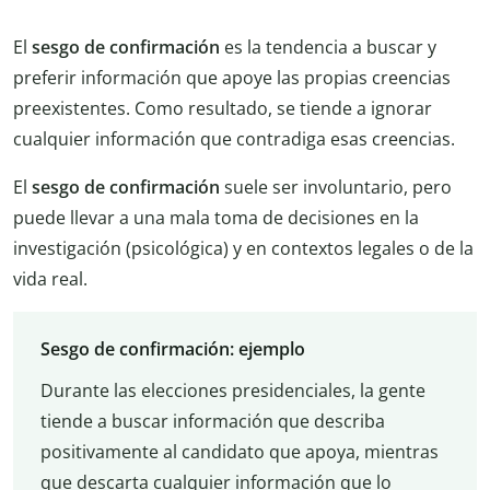
El
sesgo de confirmación
es la tendencia a buscar y
preferir información que apoye las propias creencias
preexistentes. Como resultado, se tiende a ignorar
cualquier información que contradiga esas creencias.
El
sesgo de confirmación
suele ser involuntario, pero
puede llevar a una mala toma de decisiones en la
investigación (psicológica) y en contextos legales o de la
vida real.
Sesgo de confirmación: ejemplo
Durante las elecciones presidenciales, la gente
tiende a buscar información que describa
positivamente al candidato que apoya, mientras
que descarta cualquier información que lo