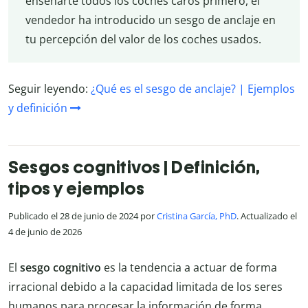
enseñarte todos los coches caros primero, el
vendedor ha introducido un sesgo de anclaje en
tu percepción del valor de los coches usados.
Seguir leyendo:
¿Qué es el sesgo de anclaje? | Ejemplos
y definición
Sesgos cognitivos | Definición,
tipos y ejemplos
Publicado el 28 de junio de 2024 por
Cristina García, PhD
. Actualizado el
4 de junio de 2026
El
sesgo cognitivo
es la tendencia a actuar de forma
irracional debido a la capacidad limitada de los seres
humanos para procesar la información de forma