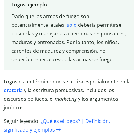
Logos: ejemplo
Dado que las armas de fuego son
potencialmente letales,
solo
debería permitirse
poseerlas y manejarlas a personas responsables,
maduras y entrenadas. Por lo tanto, los niños,
carentes de madurez y comprensión, no
deberían tener acceso a las armas de fuego.
Logos es un término que se utiliza especialmente en la
oratoria
y la escritura persuasivas, incluidos los
discursos políticos, el
marketing
y los argumentos
jurídicos.
Seguir leyendo:
¿Qué es el logos? | Definición,
significado y ejemplos