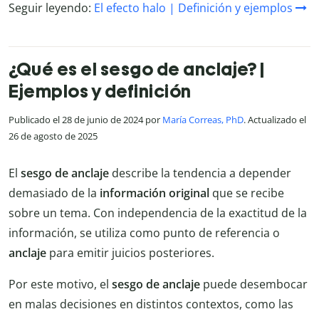
Seguir leyendo:
El efecto halo | Definición y ejemplos
¿Qué es el sesgo de anclaje? |
Ejemplos y definición
Publicado el 28 de junio de 2024 por
María Correas, PhD
. Actualizado el
26 de agosto de 2025
El
sesgo de anclaje
describe la tendencia a depender
demasiado de la
información original
que se recibe
sobre un tema. Con independencia de la exactitud de la
información, se utiliza como punto de referencia o
anclaje
para emitir juicios posteriores.
Por este motivo, el
sesgo de anclaje
puede desembocar
en malas decisiones en distintos contextos, como las