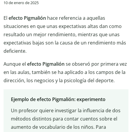
10 de enero de 2025
El
efecto Pigmalión
hace referencia a aquellas
situaciones en que unas expectativas altas dan como
resultado un mejor rendimiento, mientras que unas
expectativas bajas son la causa de un rendimiento más
deficiente.
Aunque el
efecto Pigmalión
se observó por primera vez
en las aulas, también se ha aplicado a los campos de la
dirección, los negocios y la psicología del deporte.
Ejemplo de efecto Pigmalión: experimento
Un profesor quiere investigar la influencia de dos
métodos distintos para contar cuentos sobre el
aumento de vocabulario de los niños. Para