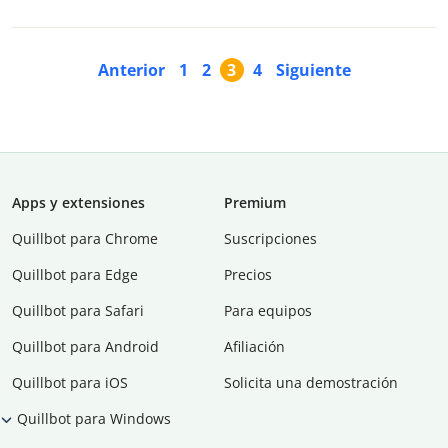
Anterior
1
2
3
4
Siguiente
Apps y extensiones
Premium
Quillbot para Chrome
Suscripciones
Quillbot para Edge
Precios
Quillbot para Safari
Para equipos
Quillbot para Android
Afiliación
Quillbot para iOS
Solicita una demostración
Quillbot para Windows