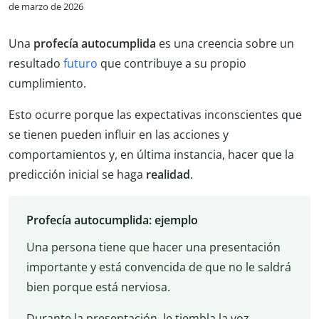
de marzo de 2026
Una
profecía autocumplida
es una creencia sobre un
resultado
futuro
que contribuye a su propio
cumplimiento.
Esto ocurre porque las expectativas inconscientes que
se tienen pueden influir en las acciones y
comportamientos y, en última instancia, hacer que la
predicción inicial se haga
realidad
.
Profecía autocumplida: ejemplo
Una persona tiene que hacer una presentación
importante y está convencida de que no le saldrá
bien porque está nerviosa.
Durante la presentación, le tiembla la voz,