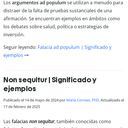
Los
argumentos ad populum
se utilizan a menudo para
distraer de la falta de pruebas sustanciales de una
afirmación. Se encuentran ejemplos en ámbitos como
los debates sobre salud, política o estrategias de
inversión.
Seguir leyendo:
Falacia ad populum | Significado y
ejemplos
Non sequitur | Significado y
ejemplos
Publicado el 14 de mayo de 2024 por
María Correas, PhD
. Actualizado el
17 de febrero de 2025
Las
falacias
non sequitur
, también conocidas como