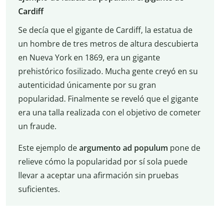
Cardiff
Se decía que el gigante de Cardiff, la estatua de
un hombre de tres metros de altura descubierta
en Nueva York en 1869, era un gigante
prehistórico fosilizado. Mucha gente creyó en su
autenticidad únicamente por su gran
popularidad. Finalmente se reveló que el gigante
era una talla realizada con el objetivo de cometer
un fraude.
Este ejemplo de
argumento ad populum
pone de
relieve cómo la popularidad por sí sola puede
llevar a aceptar una afirmación sin pruebas
suficientes.