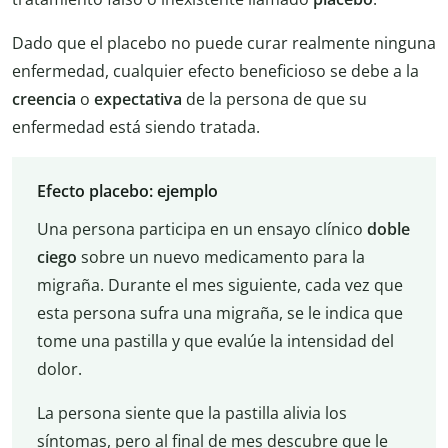
Dado que el placebo no puede curar realmente ninguna
enfermedad, cualquier efecto beneficioso se debe a la
creencia
o
expectativa
de la persona de que su
enfermedad está siendo tratada.
Efecto placebo: ejemplo
Una persona participa en un ensayo clínico
doble
ciego
sobre un nuevo medicamento para la
migraña. Durante el mes siguiente, cada vez que
esta persona sufra una migraña, se le indica que
tome una pastilla y que evalúe la intensidad del
dolor.
La persona siente que la pastilla alivia los
síntomas, pero al final de mes descubre que le