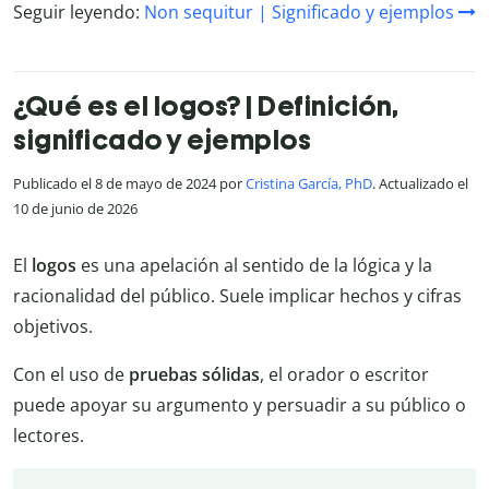
Seguir leyendo:
Non sequitur | Significado y ejemplos
¿Qué es el logos? | Definición,
significado y ejemplos
Publicado el 8 de mayo de 2024 por
Cristina García, PhD
. Actualizado el
10 de junio de 2026
El
logos
es una apelación al sentido de la lógica y la
racionalidad del público. Suele implicar hechos y cifras
objetivos.
Con el uso de
pruebas sólidas
, el orador o escritor
puede apoyar su argumento y persuadir a su público o
lectores.