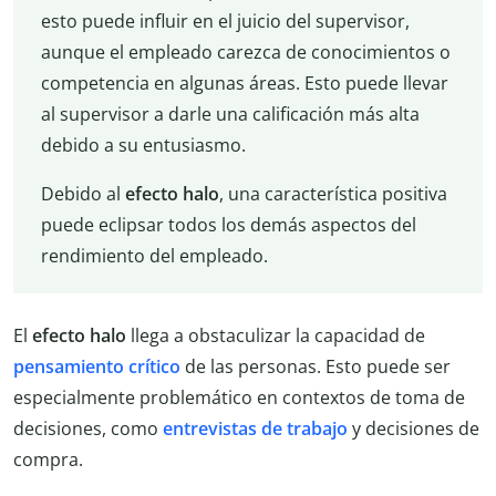
esto puede influir en el juicio del supervisor,
aunque el empleado carezca de conocimientos o
competencia en algunas áreas. Esto puede llevar
al supervisor a darle una calificación más alta
debido a su entusiasmo.
Debido al
efecto halo
, una característica positiva
puede eclipsar todos los demás aspectos del
rendimiento del empleado.
El
efecto
halo
llega a obstaculizar la capacidad de
pensamiento crítico
de las personas. Esto puede ser
especialmente problemático en contextos de toma de
decisiones, como
entrevistas de trabajo
y decisiones de
compra.