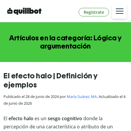
Regístrate
Artículos en la categoría: Lógica y
argumentación
El efecto halo | Definición y
ejemplos
Publicado el 28 de junio de 2024 por
María Suárez, MA
. Actualizado el 4
de junio de 2026
El
efecto halo
es un
sesgo cognitivo
donde la
percepción de una característica o atributo de un