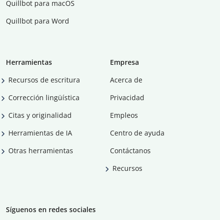
Quillbot para macOS
Quillbot para Word
Herramientas
Empresa
Recursos de escritura
Acerca de
Corrección lingüística
Privacidad
Citas y originalidad
Empleos
Herramientas de IA
Centro de ayuda
Otras herramientas
Contáctanos
Recursos
Síguenos en redes sociales