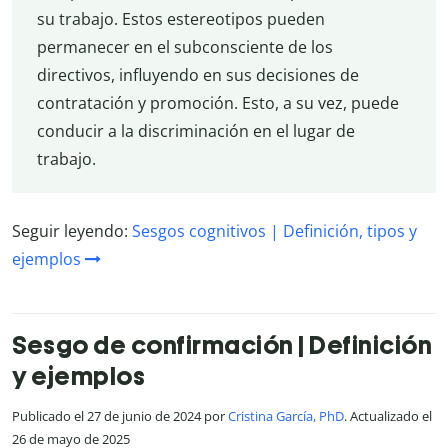
su trabajo. Estos estereotipos pueden
permanecer en el subconsciente de los
directivos, influyendo en sus decisiones de
contratación y promoción. Esto, a su vez, puede
conducir a la discriminación en el lugar de
trabajo.
Seguir leyendo:
Sesgos cognitivos | Definición, tipos y
ejemplos
Sesgo de confirmación | Definición
y ejemplos
Publicado el 27 de junio de 2024 por
Cristina García, PhD
. Actualizado el
26 de mayo de 2025