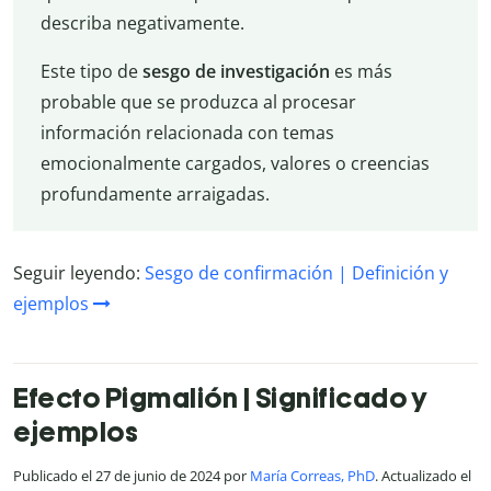
describa negativamente.
Este tipo de
sesgo de investigación
es más
probable que se produzca al procesar
información relacionada con temas
emocionalmente cargados, valores o creencias
profundamente arraigadas.
Seguir leyendo:
Sesgo de confirmación | Definición y
ejemplos
Efecto Pigmalión | Significado y
ejemplos
Publicado el 27 de junio de 2024 por
María Correas, PhD
. Actualizado el