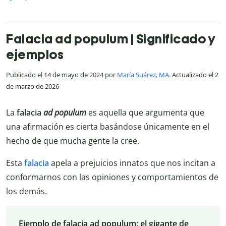
Falacia ad populum | Significado y
ejemplos
Publicado el 14 de mayo de 2024 por
María Suárez, MA
. Actualizado el 2
de marzo de 2026
La
falacia
ad populum
es aquella que argumenta que
una afirmación es cierta basándose únicamente en el
hecho de que mucha gente la cree.
Esta
falacia
apela a prejuicios innatos que nos incitan a
conformarnos con las opiniones y comportamientos de
los demás.
Ejemplo de falacia ad populum: el gigante de