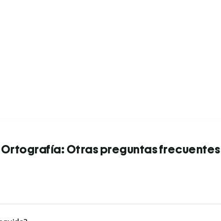
Ortografía: Otras preguntas frecuentes