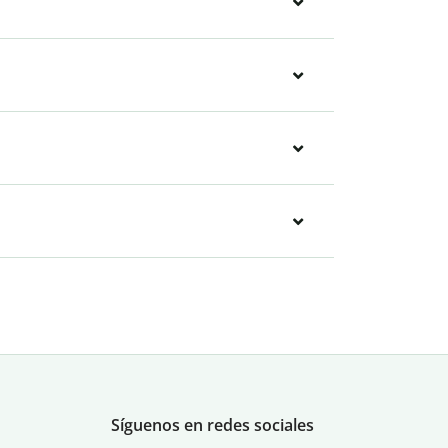
Síguenos en redes sociales