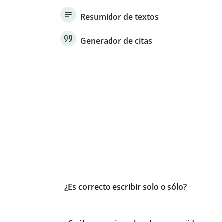
Resumidor de textos
Generador de citas
¿Es correcto escribir solo o sólo?