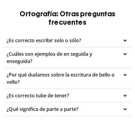
Ortografía: Otras preguntas
frecuentes
¿Es correcto escribir solo o sólo?
¿Cuáles son ejemplos de en seguida y
enseguida?
¿Por qué dudamos sobre la escritura de bello o
vello?
¿Es correcto tube de tener?
¿Qué significa de parte a parte?