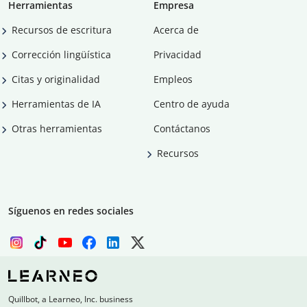
Herramientas
Empresa
Recursos de escritura
Acerca de
Corrección lingüística
Privacidad
Citas y originalidad
Empleos
Herramientas de IA
Centro de ayuda
Otras herramientas
Contáctanos
Recursos
Síguenos en redes sociales
Quillbot, a Learneo, Inc. business