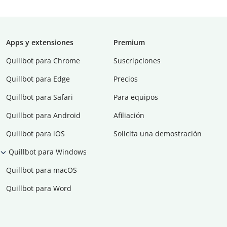
Apps y extensiones
Premium
Quillbot para Chrome
Suscripciones
Quillbot para Edge
Precios
Quillbot para Safari
Para equipos
Quillbot para Android
Afiliación
Quillbot para iOS
Solicita una demostración
Quillbot para Windows
Quillbot para macOS
Quillbot para Word