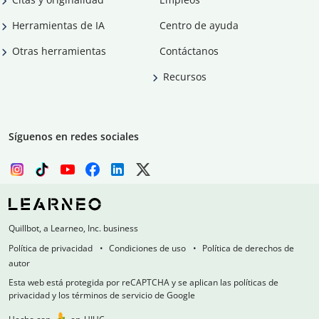
Herramientas de IA
Centro de ayuda
Otras herramientas
Contáctanos
Recursos
Síguenos en redes sociales
Quillbot, a Learneo, Inc. business
Política de privacidad
Condiciones de uso
Política de derechos de
autor
Esta web está protegida por reCAPTCHA y se aplican las políticas de
privacidad y los términos de servicio de Google