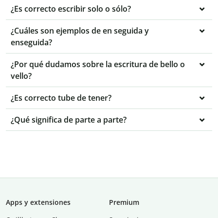
¿Es correcto escribir solo o sólo?
¿Cuáles son ejemplos de en seguida y
enseguida?
¿Por qué dudamos sobre la escritura de bello o
vello?
¿Es correcto tube de tener?
¿Qué significa de parte a parte?
Apps y extensiones
Premium