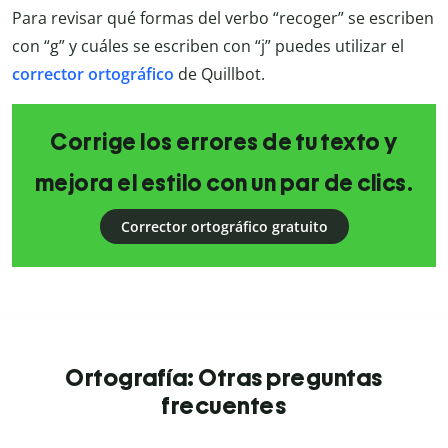
Para revisar qué formas del verbo “recoger” se escriben
con “g” y cuáles se escriben con “j” puedes utilizar el
corrector ortográfico
de Quillbot.
Corrige los errores de tu texto y
mejora el estilo con un par de clics.
Corrector ortográfico gratuito
Ortografía: Otras preguntas
frecuentes