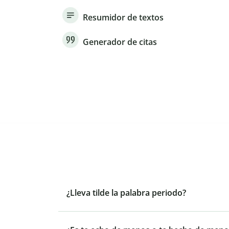
Resumidor de textos
Generador de citas
¿Lleva tilde la palabra periodo?