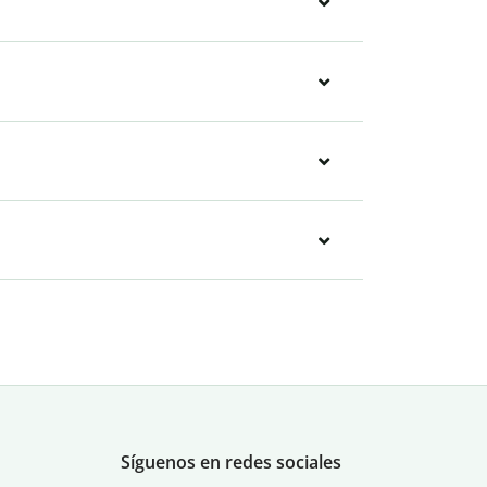
Síguenos en redes sociales