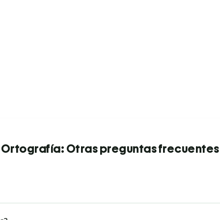
Ortografía: Otras preguntas frecuentes