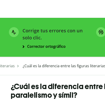
Corrige tus errores con un
solo clic.
Corrector ortográfico
iterarias
¿Cuál es la diferencia entre las figuras literaria
¿Cuál es la diferencia entre 
paralelismo y símil?