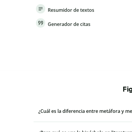
Resumidor de textos
Generador de citas
Fi
¿Cuál es la diferencia entre metáfora y m