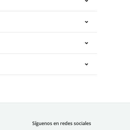
Síguenos en redes sociales