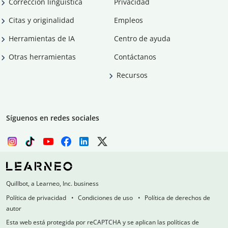
Corrección lingüística
Privacidad
Citas y originalidad
Empleos
Herramientas de IA
Centro de ayuda
Otras herramientas
Contáctanos
Recursos
Síguenos en redes sociales
Quillbot, a Learneo, Inc. business
Política de privacidad
Condiciones de uso
Política de derechos de
autor
Esta web está protegida por reCAPTCHA y se aplican las políticas de