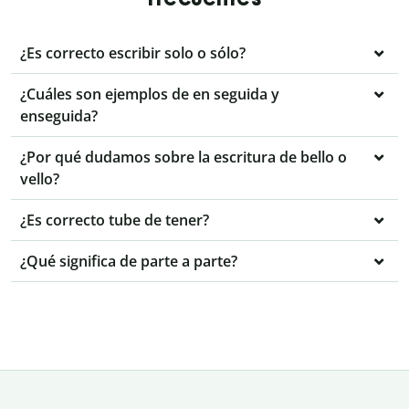
¿Es correcto escribir solo o sólo?
¿Cuáles son ejemplos de en seguida y
enseguida?
¿Por qué dudamos sobre la escritura de bello o
vello?
¿Es correcto tube de tener?
¿Qué significa de parte a parte?