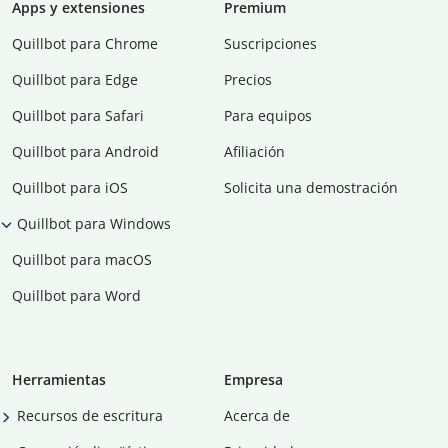
Apps y extensiones
Premium
Quillbot para Chrome
Suscripciones
Quillbot para Edge
Precios
Quillbot para Safari
Para equipos
Quillbot para Android
Afiliación
Quillbot para iOS
Solicita una demostración
Quillbot para Windows
Quillbot para macOS
Quillbot para Word
Herramientas
Empresa
Recursos de escritura
Acerca de