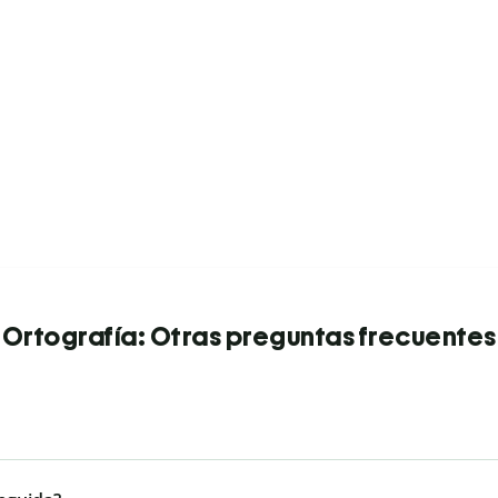
Ortografía: Otras preguntas frecuentes