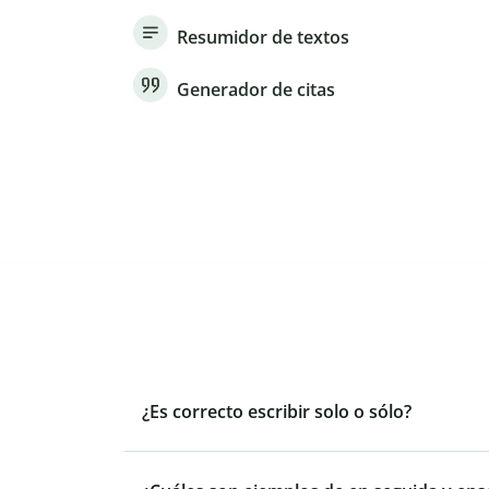
Resumidor de textos
Generador de citas
¿Es correcto escribir solo o sólo?