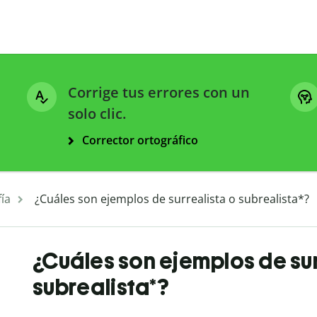
Corrige tus errores con un
solo clic.
Corrector ortográfico
ía
¿Cuáles son ejemplos de surrealista o subrealista*?
¿Cuáles son ejemplos de sur
subrealista*?