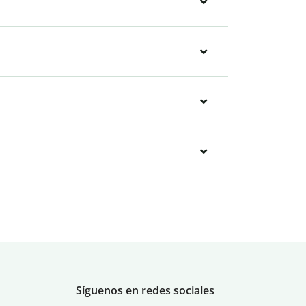
Síguenos en redes sociales