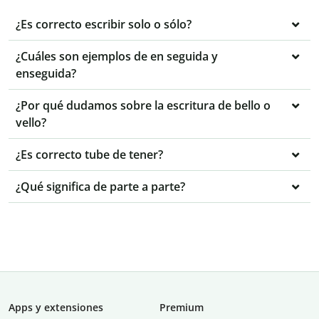
¿Es correcto escribir solo o sólo?
¿Cuáles son ejemplos de en seguida y
enseguida?
¿Por qué dudamos sobre la escritura de bello o
vello?
¿Es correcto tube de tener?
¿Qué significa de parte a parte?
Apps y extensiones
Premium