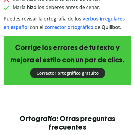
María
hizo
los deberes antes de cenar.
Puedes revisar la ortografía de los
verbos irregulares
en español
con el
corrector ortográfico
de
Quillbot
.
Corrige los errores de tu texto y
mejora el estilo con un par de clics.
Corrector ortográfico gratuito
Ortografía: Otras preguntas
frecuentes