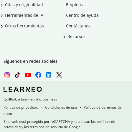
Citas y originalidad
Empleos
Herramientas de IA
Centro de ayuda
Otras herramientas
Contáctanos
Recursos
Síguenos en redes sociales
Quillbot, a Learneo, Inc. business
Política de privacidad
Condiciones de uso
Política de derechos de
autor
Esta web está protegida por reCAPTCHA y se aplican las políticas de
privacidad y los términos de servicio de Google