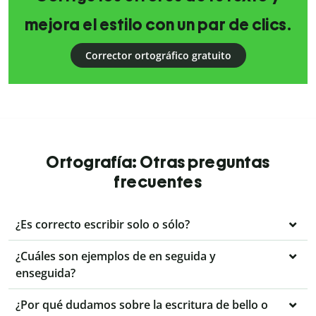
mejora el estilo con un par de clics.
Corrector ortográfico gratuito
Ortografía: Otras preguntas
frecuentes
¿Es correcto escribir solo o sólo?
¿Cuáles son ejemplos de en seguida y
enseguida?
¿Por qué dudamos sobre la escritura de bello o