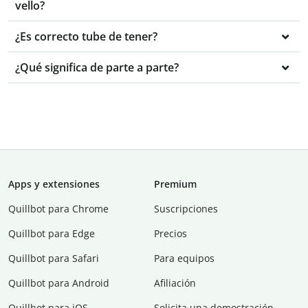
vello?
¿Es correcto tube de tener?
¿Qué significa de parte a parte?
Apps y extensiones
Premium
Quillbot para Chrome
Suscripciones
Quillbot para Edge
Precios
Quillbot para Safari
Para equipos
Quillbot para Android
Afiliación
Quillbot para iOS
Solicita una demostración