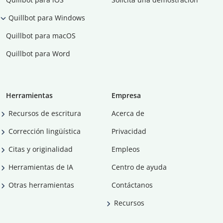
Quillbot para Windows
Quillbot para macOS
Quillbot para Word
Herramientas
Empresa
Recursos de escritura
Acerca de
Corrección lingüística
Privacidad
Citas y originalidad
Empleos
Herramientas de IA
Centro de ayuda
Otras herramientas
Contáctanos
Recursos