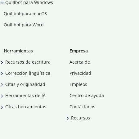
Quillbot para Windows
Quillbot para macOS
Quillbot para Word
Herramientas
Empresa
Recursos de escritura
Acerca de
Corrección lingüística
Privacidad
Citas y originalidad
Empleos
Herramientas de IA
Centro de ayuda
Otras herramientas
Contáctanos
Recursos