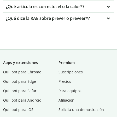
¿Qué artículo es correcto: el o la calor*?
¿Qué dice la RAE sobre prever o preveer*?
Apps y extensiones
Premium
Quillbot para Chrome
Suscripciones
Quillbot para Edge
Precios
Quillbot para Safari
Para equipos
Quillbot para Android
Afiliación
Quillbot para iOS
Solicita una demostración