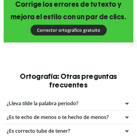
Corrige los errores de tu texto y
mejora el estilo con un par de clics.
Corrector ortográfico gratuito
Ortografía: Otras preguntas
frecuentes
¿Lleva tilde la palabra periodo?
¿Es te echo de menos o te hecho de menos?
¿Es correcto tube de tener?