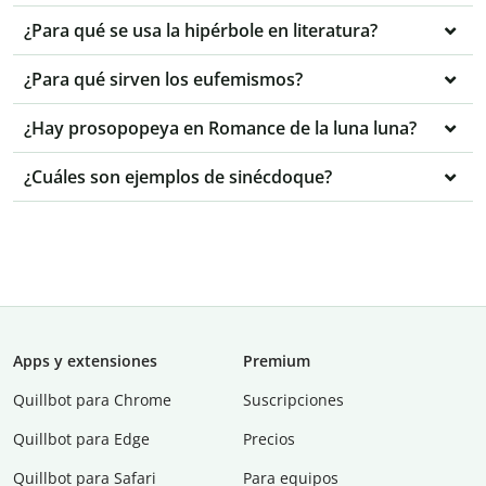
¿Para qué se usa la hipérbole en literatura?
¿Para qué sirven los eufemismos?
¿Hay prosopopeya en Romance de la luna luna?
¿Cuáles son ejemplos de sinécdoque?
Apps y extensiones
Premium
Quillbot para Chrome
Suscripciones
Quillbot para Edge
Precios
Quillbot para Safari
Para equipos