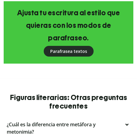
Ajusta tu escritura al estilo que
quieras con los modos de
parafraseo.
Parafrasea textos
Figuras literarias: Otras preguntas
frecuentes
¿Cuál es la diferencia entre metáfora y
metonimia?