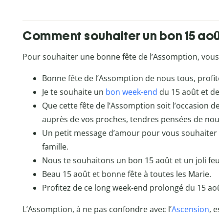
Comment souhaiter un bon 15 aoû
Pour souhaiter une bonne fête de l’Assomption, vous 
Bonne fête de l’Assomption de nous tous, profit
Je te souhaite un
bon week-end
du 15 août et d
Que cette fête de l’Assomption soit l’occasion de
auprès de vos proches, tendres pensées de nou
Un petit message d’amour pour vous souhaiter 
famille.
Nous te souhaitons un bon 15 août et un joli feu 
Beau 15 août et bonne fête à toutes les Marie.
Profitez de ce long week-end prolongé du 15 a
L’Assomption, à ne pas confondre avec l’
Ascension
, 