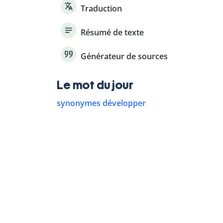
Traduction
Résumé de texte
Générateur de sources
Le mot du jour
synonymes développer