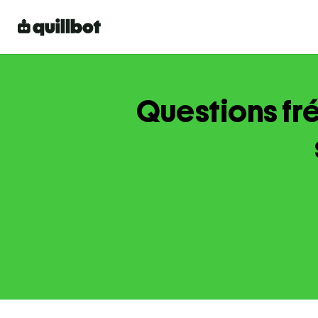
Questions fré