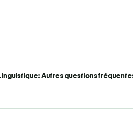
Linguistique: Autres questions fréquente