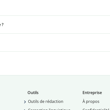
 ?
Outils
Entreprise
Outils de rédaction
À propos