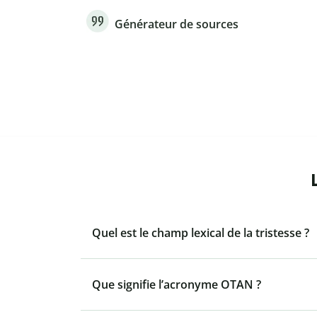
Générateur de sources
Quel est le champ lexical de la tristesse ?
Que signifie l’acronyme OTAN ?