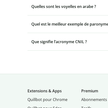
Quelles sont les voyelles en arabe ?
Quel est le meilleur exemple de paronyme
Que signifie l’acronyme CNIL ?
Extensions & Apps
Premium
Quillbot pour Chrome
Abonnements