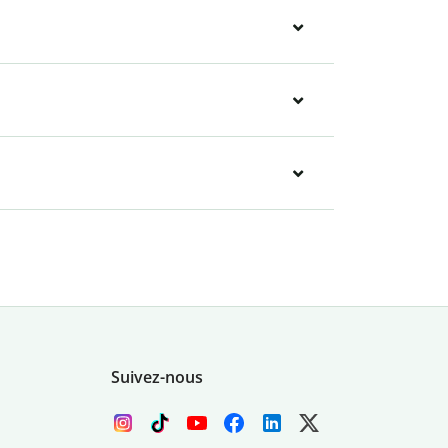
Suivez-nous