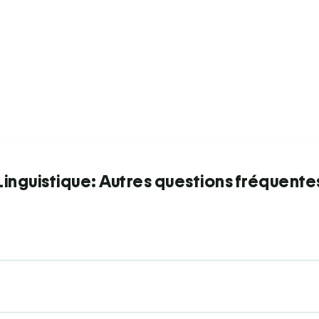
Linguistique: Autres questions fréquente