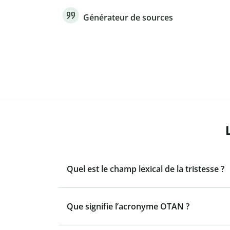
Générateur de sources
Quel est le champ lexical de la tristesse ?
Que signifie l’acronyme OTAN ?