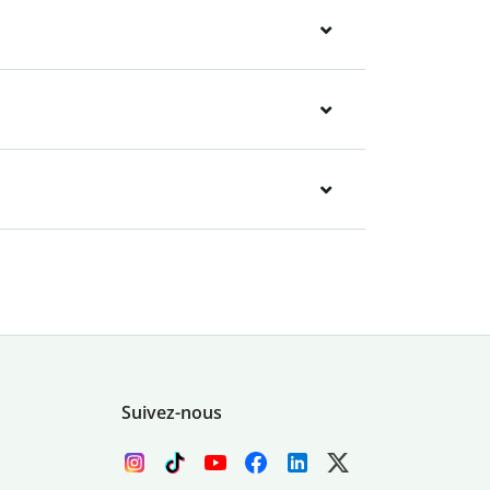
Suivez-nous