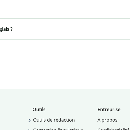
lais ?
Outils
Entreprise
Outils de rédaction
À propos