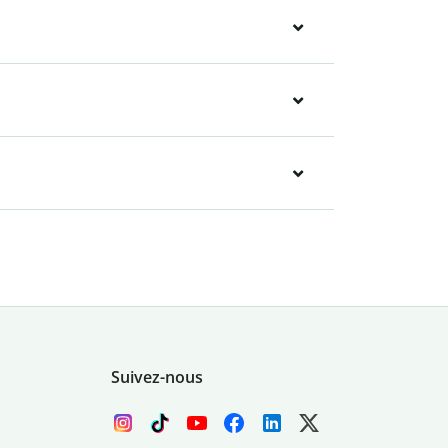
Suivez-nous