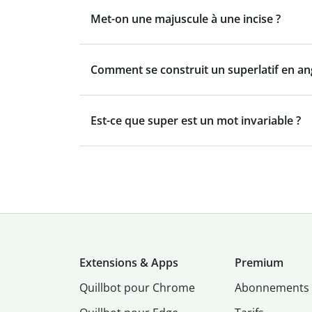
Met-on une majuscule à une incise ?
Comment se construit un superlatif en ang
Est-ce que super est un mot invariable ?
Extensions & Apps
Premium
Quillbot pour Chrome
Abonnements