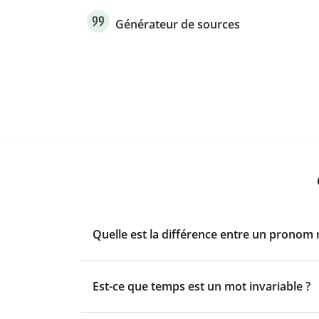
Générateur de sources
Quelle est la différence entre un pronom re
Est-ce que temps est un mot invariable ?