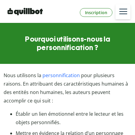
Inscription
Pourquoi utilisons-nous la
personnification ?
Nous utilisons la
personnification
pour plusieurs
raisons. En attribuant des caractéristiques humaines à
des entités non humaines, les auteurs peuvent
accomplir ce qui suit :
Établir un lien émotionnel entre le lecteur et les
objets personnifiés.
Mettre en évidence la relation d’un personnage