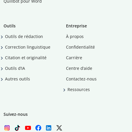
Quillbot pour Word
Outils
Entreprise
Outils de rédaction
À propos
Correction linguistique
Confidentialité
Citation et originalité
Carrière
Outils d’IA
Centre d’aide
Autres outils
Contactez-nous
Ressources
Suivez-nous