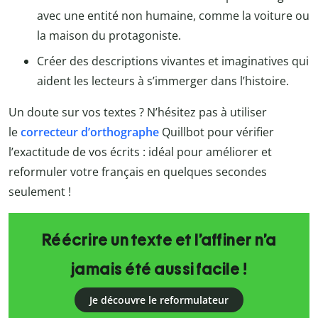
avec une entité non humaine, comme la voiture ou
la maison du protagoniste.
Créer des descriptions vivantes et imaginatives qui
aident les lecteurs à s’immerger dans l’histoire.
Un doute sur vos textes ? N’hésitez pas à utiliser
le
correcteur d’orthographe
Quillbot
pour vérifier
l’exactitude de vos écrits : idéal pour améliorer et
reformuler votre français en quelques secondes
seulement !
Réécrire un texte et l’affiner n’a
jamais été aussi facile !
Je découvre le reformulateur