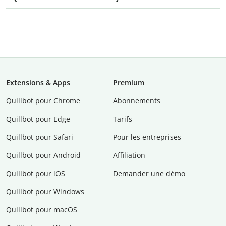
Extensions & Apps
Premium
Quillbot pour Chrome
Abonnements
Quillbot pour Edge
Tarifs
Quillbot pour Safari
Pour les entreprises
Quillbot pour Android
Affiliation
Quillbot pour iOS
Demander une démo
Quillbot pour Windows
Quillbot pour macOS