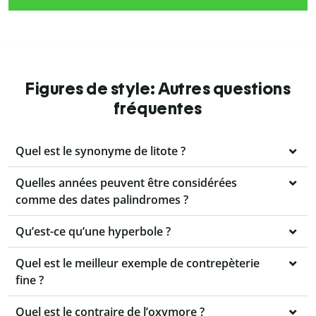
Figures de style: Autres questions
fréquentes
Quel est le synonyme de litote ?
Quelles années peuvent être considérées
comme des dates palindromes ?
Qu’est-ce qu’une hyperbole ?
Quel est le meilleur exemple de contrepèterie
fine ?
Quel est le contraire de l’oxymore ?