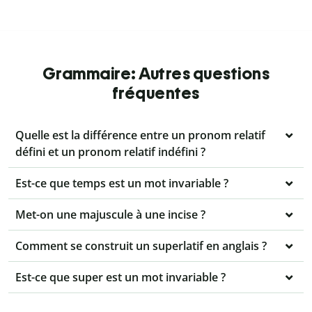
Grammaire: Autres questions
fréquentes
Quelle est la différence entre un pronom relatif
défini et un pronom relatif indéfini ?
Est-ce que temps est un mot invariable ?
Met-on une majuscule à une incise ?
Comment se construit un superlatif en anglais ?
Est-ce que super est un mot invariable ?