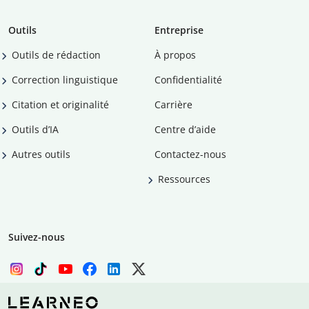
Outils
Entreprise
Outils de rédaction
À propos
Correction linguistique
Confidentialité
Citation et originalité
Carrière
Outils d’IA
Centre d’aide
Autres outils
Contactez-nous
Ressources
Suivez-nous