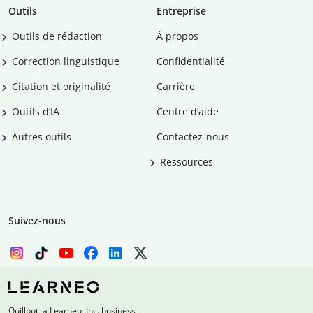
Outils
Entreprise
Outils de rédaction
À propos
Correction linguistique
Confidentialité
Citation et originalité
Carrière
Outils d’IA
Centre d’aide
Autres outils
Contactez-nous
Ressources
Suivez-nous
Quillbot, a Learneo, Inc. business