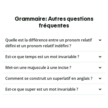
Grammaire: Autres questions
fréquentes
Quelle est la différence entre un pronom relatif
défini et un pronom relatif indéfini ?
Est-ce que temps est un mot invariable ?
Met-on une majuscule à une incise ?
Comment se construit un superlatif en anglais ?
Est-ce que super est un mot invariable ?