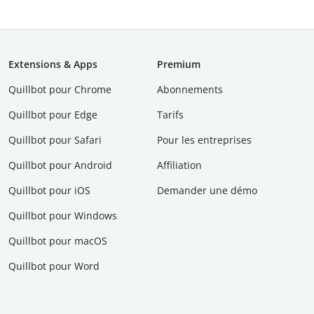
Extensions & Apps
Premium
Quillbot pour Chrome
Abonnements
Quillbot pour Edge
Tarifs
Quillbot pour Safari
Pour les entreprises
Quillbot pour Android
Affiliation
Quillbot pour iOS
Demander une démo
Quillbot pour Windows
Quillbot pour macOS
Quillbot pour Word