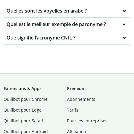
Quelles sont les voyelles en arabe ?
Quel est le meilleur exemple de paronyme ?
Que signifie l’acronyme CNIL ?
Extensions & Apps
Premium
Quillbot pour Chrome
Abonnements
Quillbot pour Edge
Tarifs
Quillbot pour Safari
Pour les entreprises
Quillbot pour Android
Affiliation