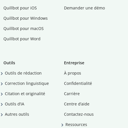
Quillbot pour iOS
Demander une démo
Quillbot pour Windows
Quillbot pour macOS
Quillbot pour Word
Outils
Entreprise
Outils de rédaction
À propos
Correction linguistique
Confidentialité
Citation et originalité
Carrière
Outils d’IA
Centre d’aide
Autres outils
Contactez-nous
Ressources