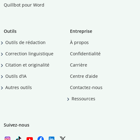
Quillbot pour Word
Outils
Entreprise
Outils de rédaction
À propos
Correction linguistique
Confidentialité
Citation et originalité
Carrière
Outils d’IA
Centre d’aide
Autres outils
Contactez-nous
Ressources
Suivez-nous