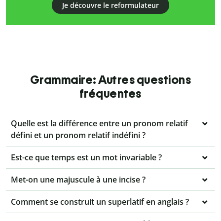
Je découvre le reformulateur
Grammaire: Autres questions
fréquentes
Quelle est la différence entre un pronom relatif
défini et un pronom relatif indéfini ?
Est-ce que temps est un mot invariable ?
Met-on une majuscule à une incise ?
Comment se construit un superlatif en anglais ?