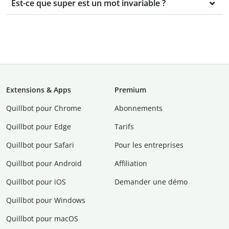
Est-ce que super est un mot invariable ?
Extensions & Apps
Premium
Quillbot pour Chrome
Abonnements
Quillbot pour Edge
Tarifs
Quillbot pour Safari
Pour les entreprises
Quillbot pour Android
Affiliation
Quillbot pour iOS
Demander une démo
Quillbot pour Windows
Quillbot pour macOS