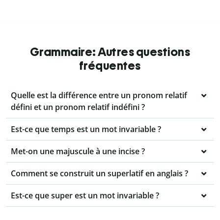
Grammaire: Autres questions
fréquentes
Quelle est la différence entre un pronom relatif
défini et un pronom relatif indéfini ?
Est-ce que temps est un mot invariable ?
Met-on une majuscule à une incise ?
Comment se construit un superlatif en anglais ?
Est-ce que super est un mot invariable ?