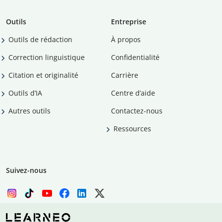
Outils
Entreprise
Outils de rédaction
À propos
Correction linguistique
Confidentialité
Citation et originalité
Carrière
Outils d’IA
Centre d’aide
Autres outils
Contactez-nous
Ressources
Suivez-nous