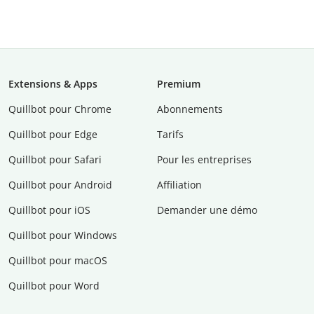
Extensions & Apps
Premium
Quillbot pour Chrome
Abonnements
Quillbot pour Edge
Tarifs
Quillbot pour Safari
Pour les entreprises
Quillbot pour Android
Affiliation
Quillbot pour iOS
Demander une démo
Quillbot pour Windows
Quillbot pour macOS
Quillbot pour Word