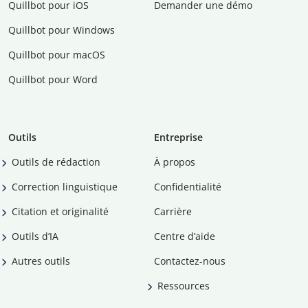
Quillbot pour iOS
Demander une démo
Quillbot pour Windows
Quillbot pour macOS
Quillbot pour Word
Outils
Entreprise
Outils de rédaction
À propos
Correction linguistique
Confidentialité
Citation et originalité
Carrière
Outils d’IA
Centre d’aide
Autres outils
Contactez-nous
Ressources