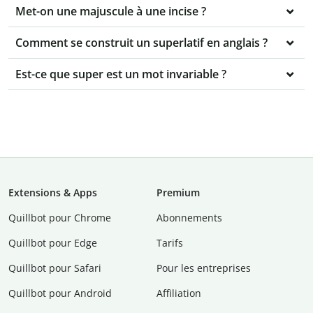
Met-on une majuscule à une incise ?
Comment se construit un superlatif en anglais ?
Est-ce que super est un mot invariable ?
Extensions & Apps
Premium
Quillbot pour Chrome
Abonnements
Quillbot pour Edge
Tarifs
Quillbot pour Safari
Pour les entreprises
Quillbot pour Android
Affiliation