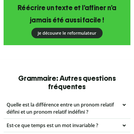
Réécrire un texte et l’affiner n’a
jamais été aussi facile !
Je découvre le reformulateur
Grammaire: Autres questions
fréquentes
Quelle est la différence entre un pronom relatif
défini et un pronom relatif indéfini ?
Est-ce que temps est un mot invariable ?