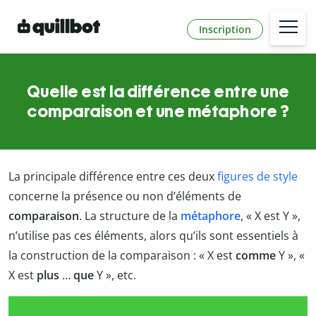
Inscription
Quelle est la différence entre une
comparaison et une métaphore ?
La principale différence entre ces deux
figures de style
concerne la présence ou non d’éléments de
comparaison
. La structure de la
métaphore
, « X est Y »,
n’utilise pas ces éléments, alors qu’ils sont essentiels à
la construction de la comparaison : « X est
comme
Y », «
X est
plus
…
que
Y », etc.