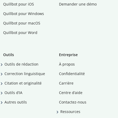
Quillbot pour iOS
Demander une démo
Quillbot pour Windows
Quillbot pour macOS
Quillbot pour Word
Outils
Entreprise
Outils de rédaction
À propos
Correction linguistique
Confidentialité
Citation et originalité
Carrière
Outils d’IA
Centre d’aide
Autres outils
Contactez-nous
Ressources