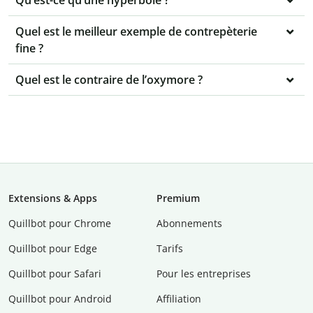
Qu’est-ce qu’une hyperbole ?
Quel est le meilleur exemple de contrepèterie
fine ?
Quel est le contraire de l’oxymore ?
Extensions & Apps
Premium
Quillbot pour Chrome
Abonnements
Quillbot pour Edge
Tarifs
Quillbot pour Safari
Pour les entreprises
Quillbot pour Android
Affiliation