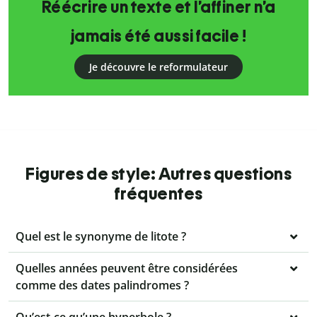
Réécrire un texte et l’affiner n’a
jamais été aussi facile !
Je découvre le reformulateur
Figures de style: Autres questions
fréquentes
Quel est le synonyme de litote ?
Quelles années peuvent être considérées
comme des dates palindromes ?