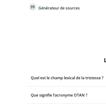
Générateur de sources
Quel est le champ lexical de la tristesse ?
Que signifie l’acronyme OTAN ?