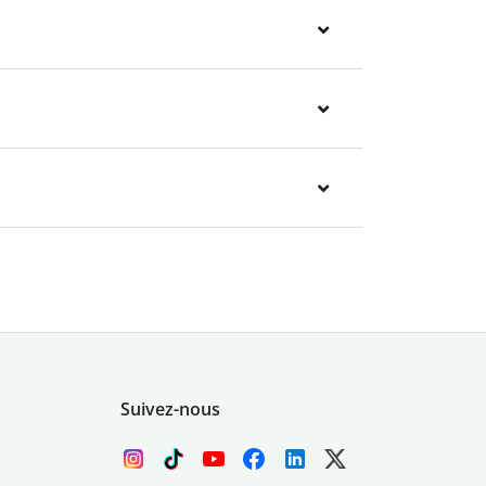
Suivez-nous