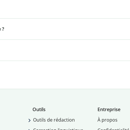
 ?
Outils
Entreprise
Outils de rédaction
À propos