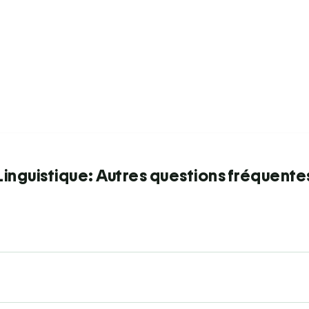
Linguistique: Autres questions fréquente