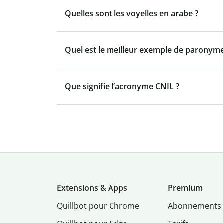
Quelles sont les voyelles en arabe ?
Quel est le meilleur exemple de paronyme
Que signifie l’acronyme CNIL ?
Extensions & Apps
Premium
Quillbot pour Chrome
Abonnements