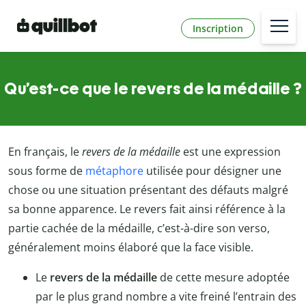
Inscription
Qu’est-ce que le revers de la médaille ?
En français, le
revers de la médaille
est une expression
sous forme de
métaphore
utilisée pour désigner une
chose ou une situation présentant des défauts malgré
sa bonne apparence. Le revers fait ainsi référence à la
partie cachée de la médaille, c’est-à-dire son verso,
généralement moins élaboré que la face visible.
Le
revers de la médaille
de cette mesure adoptée
par le plus grand nombre a vite freiné l’entrain des