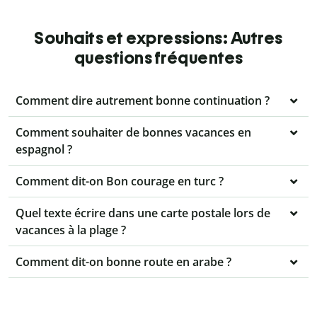
Souhaits et expressions: Autres
questions fréquentes
Comment dire autrement bonne continuation ?
Comment souhaiter de bonnes vacances en
espagnol ?
Comment dit-on Bon courage en turc ?
Quel texte écrire dans une carte postale lors de
vacances à la plage ?
Comment dit-on bonne route en arabe ?