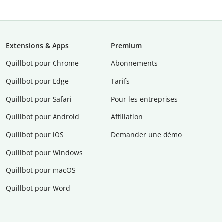
Extensions & Apps
Premium
Quillbot pour Chrome
Abonnements
Quillbot pour Edge
Tarifs
Quillbot pour Safari
Pour les entreprises
Quillbot pour Android
Affiliation
Quillbot pour iOS
Demander une démo
Quillbot pour Windows
Quillbot pour macOS
Quillbot pour Word