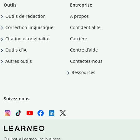
Outils
Entreprise
Outils de rédaction
À propos
Correction linguistique
Confidentialité
Citation et originalité
Carrière
Outils d’IA
Centre d’aide
Autres outils
Contactez-nous
Ressources
Suivez-nous
Quillbot, a Learneo, Inc. business