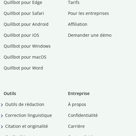
Quillbot pour Edge
Tarifs
Quillbot pour Safari
Pour les entreprises
Quillbot pour Android
Affiliation
Quillbot pour iOS
Demander une démo
Quillbot pour Windows
Quillbot pour macOS
Quillbot pour Word
Outils
Entreprise
Outils de rédaction
À propos
Correction linguistique
Confidentialité
Citation et originalité
Carrière