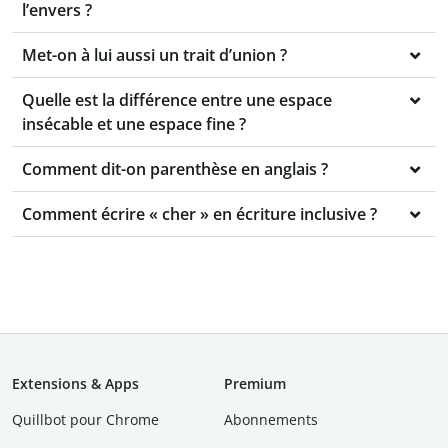
l’envers ?
Met-on à lui aussi un trait d’union ?
Quelle est la différence entre une espace
insécable et une espace fine ?
Comment dit-on parenthèse en anglais ?
Comment écrire « cher » en écriture inclusive ?
Extensions & Apps
Premium
Quillbot pour Chrome
Abonnements