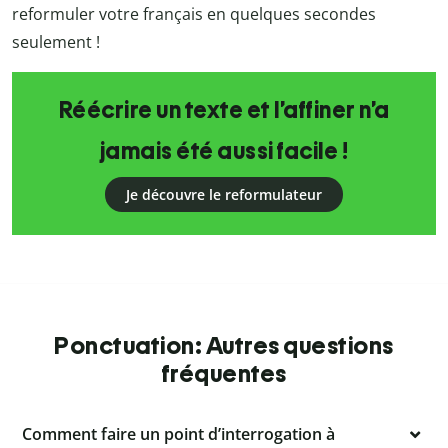
reformuler votre français en quelques secondes
seulement !
Réécrire un texte et l’affiner n’a
jamais été aussi facile !
Je découvre le reformulateur
Ponctuation: Autres questions
fréquentes
Comment faire un point d’interrogation à