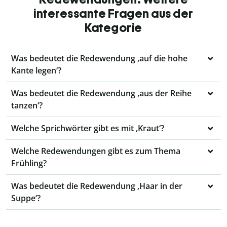
interessante Fragen aus der
Kategorie
Was bedeutet die Redewendung ‚auf die hohe
Kante legen‘?
Was bedeutet die Redewendung ‚aus der Reihe
tanzen‘?
Welche Sprichwörter gibt es mit ‚Kraut‘?
Welche Redewendungen gibt es zum Thema
Frühling?
Was bedeutet die Redewendung ‚Haar in der
Suppe‘?