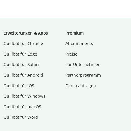
Erweiterungen & Apps
Premium
Quillbot für Chrome
Abon­ne­ments
Quillbot für Edge
Preise
Quillbot für Safari
Für Unternehmen
Quillbot für Android
Partnerprogramm
Quillbot für iOS
Demo anfragen
Quillbot für Windows
Quillbot für macOS
Quillbot für Word