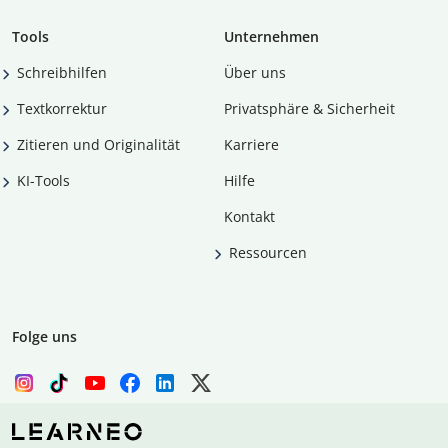
Tools
Unternehmen
Schreibhilfen
Über uns
Textkorrektur
Privatsphäre & Sicherheit
Zitieren und Originalität
Karriere
KI-Tools
Hilfe
Kontakt
Ressourcen
Folge uns