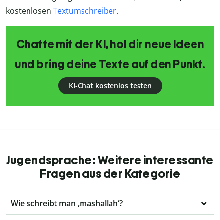
kostenlosen
Textumschreiber
.
Chatte mit der KI, hol dir neue Ideen
und bring deine Texte auf den Punkt.
KI-Chat kostenlos testen
Jugendsprache: Weitere interessante
Fragen aus der Kategorie
Wie schreibt man ‚mashallah‘?