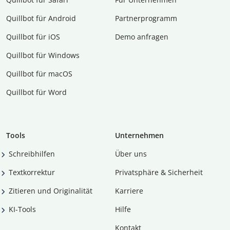
Quillbot für Android
Partnerprogramm
Quillbot für iOS
Demo anfragen
Quillbot für Windows
Quillbot für macOS
Quillbot für Word
Tools
Unternehmen
Schreibhilfen
Über uns
Textkorrektur
Privatsphäre & Sicherheit
Zitieren und Originalität
Karriere
KI-Tools
Hilfe
Kontakt