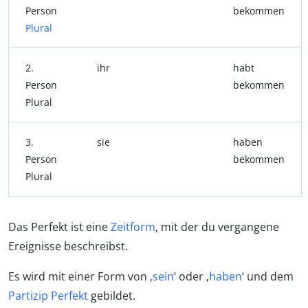
Person
bekommen
Plural
2.
ihr
habt
Person
bekommen
Plural
3.
sie
haben
Person
bekommen
Plural
Das Perfekt ist eine
Zeitform
, mit der du vergangene
Ereignisse beschreibst.
Es wird mit einer Form von ‚
sein
‘ oder ‚
haben
‘ und dem
Partizip Perfekt
gebildet.