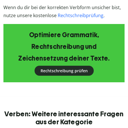
Wenn du dir bei der korrekten Verbform unsicher bist,
nutze unsere kostenlose
Rechtschreibprüfung
.
Optimiere Grammatik,
Rechtschreibung und
Zeichensetzung deiner Texte.
Rechtschreibung prüfen
Verben: Weitere interessante Fragen
aus der Kategorie