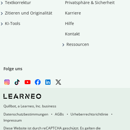
Textkorrektur
Privatsphäre & Sicherheit
Zitieren und Originalität
Karriere
KI-Tools
Hilfe
Kontakt
Ressourcen
Folge uns
Quillbot, a Learneo, Inc. business
Datenschutzbestimmungen
AGBs
Urheberrechtsrichtlinie
Impressum
Diese Website ist durch reCAPTCHA geschützt. Es gelten die