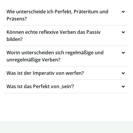
Wie unterscheide ich Perfekt, Präteritum und
Präsens?
Können echte reflexive Verben das Passiv
bilden?
Worin unterscheiden sich regelmäßige und
unregelmäßige Verben?
Was ist der Imperativ von werfen?
Was ist das Perfekt von ‚sein‘?