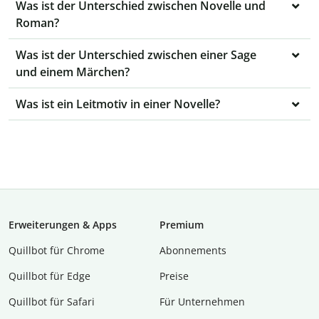
Was ist der Unterschied zwischen Novelle und
Roman?
Was ist der Unterschied zwischen einer Sage
und einem Märchen?
Was ist ein Leitmotiv in einer Novelle?
Erweiterungen & Apps
Premium
Quillbot für Chrome
Abon­ne­ments
Quillbot für Edge
Preise
Quillbot für Safari
Für Unternehmen