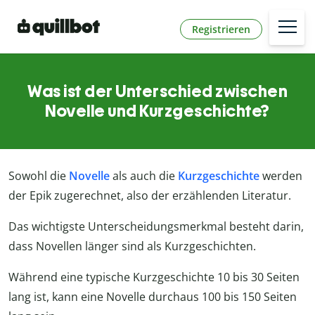
Registrieren
Was ist der Unterschied zwischen
Novelle und Kurzgeschichte?
Sowohl die
Novelle
als auch die
Kurzgeschichte
werden
der Epik zugerechnet, also der erzählenden Literatur.
Das wichtigste Unterscheidungsmerkmal besteht darin,
dass Novellen länger sind als Kurzgeschichten.
Während eine typische Kurzgeschichte 10 bis 30 Seiten
lang ist, kann eine Novelle durchaus 100 bis 150 Seiten