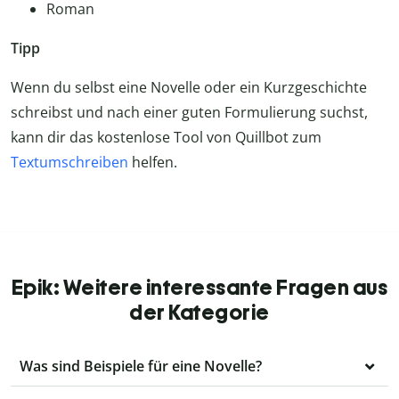
Roman
Tipp
Wenn du selbst eine Novelle oder ein Kurzgeschichte
schreibst und nach einer guten Formulierung suchst,
kann dir das kostenlose Tool von Quillbot zum
Textumschreiben
helfen.
Epik: Weitere interessante Fragen aus
der Kategorie
Was sind Beispiele für eine Novelle?