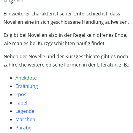
lang sein.
Ein weiterer charakteristischer Unterschied ist, dass
Novellen eine in sich geschlossene Handlung aufweisen.
Es gibt bei Novellen also in der Regel kein offenes Ende,
wie man es bei Kurzgeschichten häufig findet.
Neben der Novelle und der Kurzgeschichte gibt es noch
zahlreiche weitere epische Formen in der Literatur, z. B.:
Anekdote
Erzählung
Epos
Fabel
Legende
Märchen
Parabel