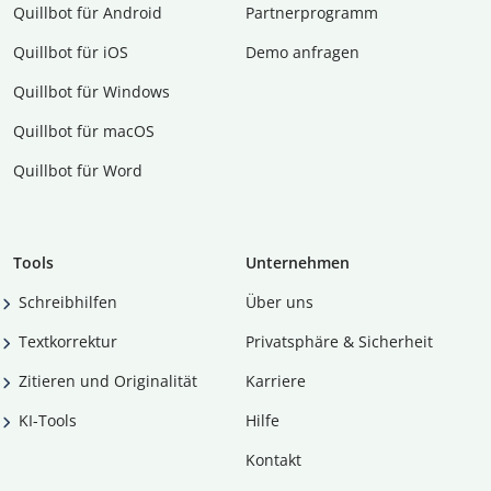
Quillbot für Android
Partnerprogramm
Quillbot für iOS
Demo anfragen
Quillbot für Windows
Quillbot für macOS
Quillbot für Word
Tools
Unternehmen
Schreibhilfen
Über uns
Textkorrektur
Privatsphäre & Sicherheit
Zitieren und Originalität
Karriere
KI-Tools
Hilfe
Kontakt