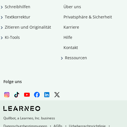
Schreibhilfen
Über uns
Textkorrektur
Privatsphäre & Sicherheit
Zitieren und Originalität
Karriere
KI-Tools
Hilfe
Kontakt
Ressourcen
Folge uns
Quillbot, a Learneo, Inc. business
Datenschutzbestimmungen
AGBs
Urheberrechtsrichtlinie