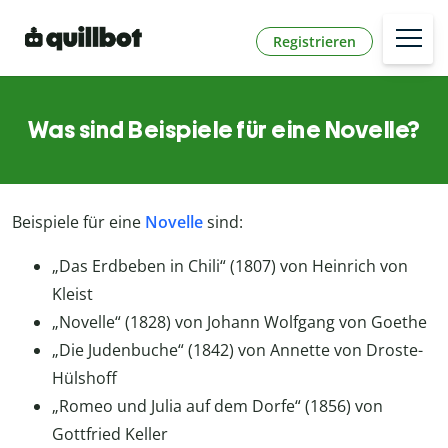
Registrieren
Was sind Beispiele für eine Novelle?
Beispiele für eine
Novelle
sind:
„Das Erdbeben in Chili“ (1807) von Heinrich von
Kleist
„Novelle“ (1828) von Johann Wolfgang von Goethe
„Die Judenbuche“ (1842) von Annette von Droste-
Hülshoff
„Romeo und Julia auf dem Dorfe“ (1856) von
Gottfried Keller