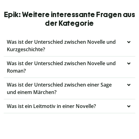
Epik: Weitere interessante Fragen aus
der Kategorie
Was ist der Unterschied zwischen Novelle und
Kurzgeschichte?
Was ist der Unterschied zwischen Novelle und
Roman?
Was ist der Unterschied zwischen einer Sage
und einem Märchen?
Was ist ein Leitmotiv in einer Novelle?