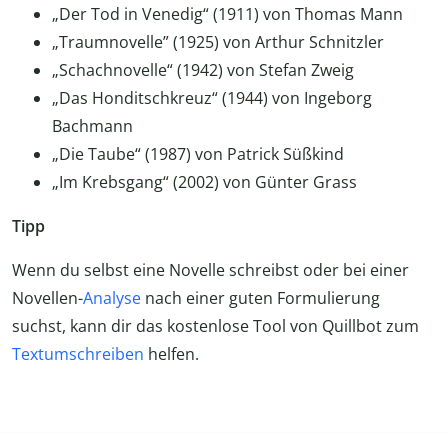
„Der Tod in Venedig“ (1911) von Thomas Mann
„Traumnovelle” (1925) von Arthur Schnitzler
„Schachnovelle“ (1942) von Stefan Zweig
„Das Honditschkreuz“ (1944) von Ingeborg
Bachmann
„Die Taube“ (1987) von Patrick Süßkind
„Im Krebsgang“ (2002) von Günter Grass
Tipp
Wenn du selbst eine Novelle schreibst oder bei einer
Novellen-
Analyse
nach einer guten Formulierung
suchst, kann dir das kostenlose Tool von Quillbot zum
Textumschreiben
helfen.