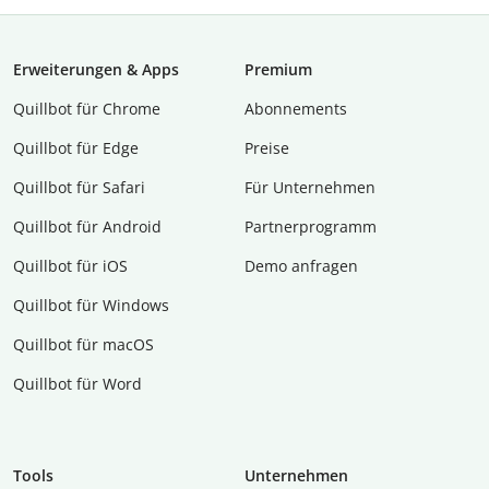
Erweiterungen & Apps
Premium
Quillbot für Chrome
Abon­ne­ments
Quillbot für Edge
Preise
Quillbot für Safari
Für Unternehmen
Quillbot für Android
Partnerprogramm
Quillbot für iOS
Demo anfragen
Quillbot für Windows
Quillbot für macOS
Quillbot für Word
Tools
Unternehmen