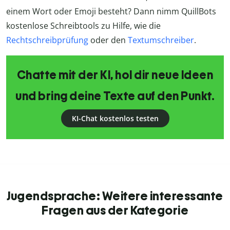
einem Wort oder Emoji besteht? Dann nimm QuillBots
kostenlose Schreibtools zu Hilfe, wie die
Rechtschreibprüfung
oder den
Textumschreiber
.
Chatte mit der KI, hol dir neue Ideen
und bring deine Texte auf den Punkt.
KI-Chat kostenlos testen
Jugendsprache: Weitere interessante
Fragen aus der Kategorie