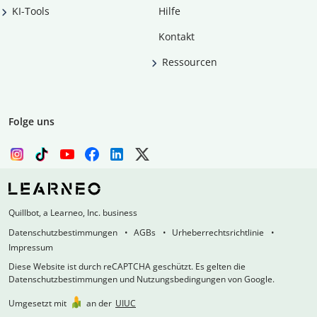
KI-Tools
Hilfe
Kontakt
Ressourcen
Folge uns
Quillbot, a Learneo, Inc. business
Datenschutzbestimmungen
AGBs
Urheberrechtsrichtlinie
Impressum
Diese Website ist durch reCAPTCHA geschützt. Es gelten die
Datenschutzbestimmungen und Nutzungsbedingungen von Google.
Umgesetzt mit
an der
UIUC