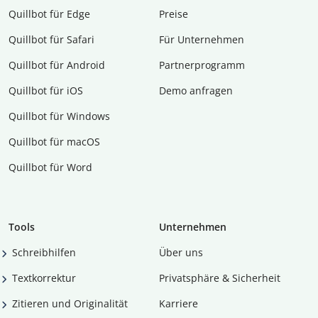
Quillbot für Edge
Preise
Quillbot für Safari
Für Unternehmen
Quillbot für Android
Partnerprogramm
Quillbot für iOS
Demo anfragen
Quillbot für Windows
Quillbot für macOS
Quillbot für Word
Tools
Unternehmen
Schreibhilfen
Über uns
Textkorrektur
Privatsphäre & Sicherheit
Zitieren und Originalität
Karriere