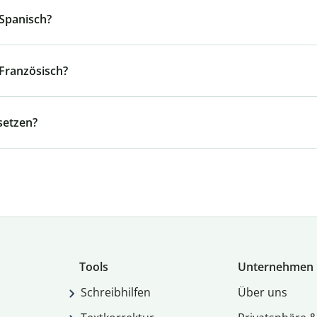
 Spanisch?
 Französisch?
setzen?
Tools
Unternehmen
Schreibhilfen
Über uns