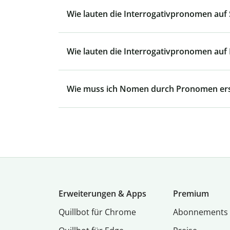
Wie lauten die Interrogativpronomen auf
Wie lauten die Interrogativpronomen auf
Wie muss ich Nomen durch Pronomen er
Erweiterungen & Apps
Premium
Quillbot für Chrome
Abon­ne­ments