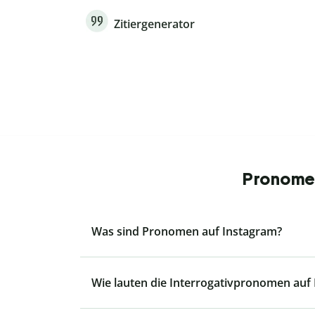
Zitiergenerator
Pronomen
Was sind Pronomen auf Instagram?
Wie lauten die Interrogativpronomen auf I