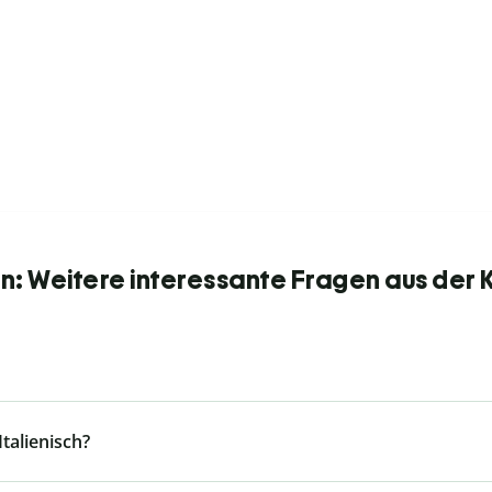
: Weitere interessante Fragen aus der 
talienisch?