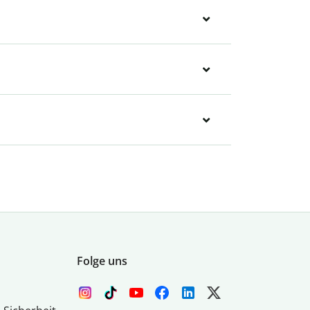
Folge uns