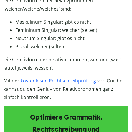
Die Genitivformen der Relativpronomen
‚welcher/welche/welches‘ sind:
Maskulinum Singular: gibt es nicht
Femininum Singular: welcher (selten)
Neutrum Singular: gibt es nicht
Plural: welcher (selten)
Die Genitivform der Relativpronomen ‚wer‘ und ‚was‘
lautet jeweils ‚wessen‘.
Mit der
kostenlosen Rechtschreibprüfung
von Quillbot
kannst du den Genitiv von Relativpronomen ganz
einfach kontrollieren.
Optimiere Grammatik,
Rechtschreibung und