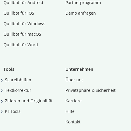
Quillbot für Android
Partnerprogramm
Quillbot für iOS
Demo anfragen
Quillbot für Windows
Quillbot für macOS
Quillbot für Word
Tools
Unternehmen
Schreibhilfen
Über uns
Textkorrektur
Privatsphäre & Sicherheit
Zitieren und Originalität
Karriere
KI-Tools
Hilfe
Kontakt