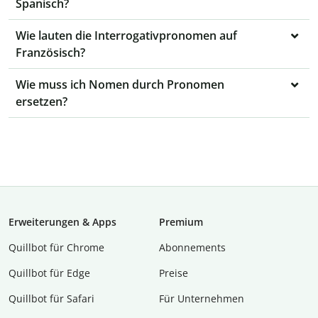
Spanisch?
Wie lauten die Interrogativpronomen auf
Französisch?
Wie muss ich Nomen durch Pronomen
ersetzen?
Erweiterungen & Apps
Premium
Quillbot für Chrome
Abon­ne­ments
Quillbot für Edge
Preise
Quillbot für Safari
Für Unternehmen