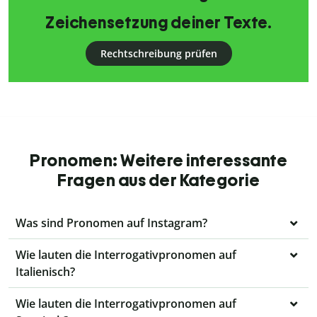
Zeichensetzung deiner Texte.
Rechtschreibung prüfen
Pronomen: Weitere interessante
Fragen aus der Kategorie
Was sind Pronomen auf Instagram?
Wie lauten die Interrogativpronomen auf
Italienisch?
Wie lauten die Interrogativpronomen auf