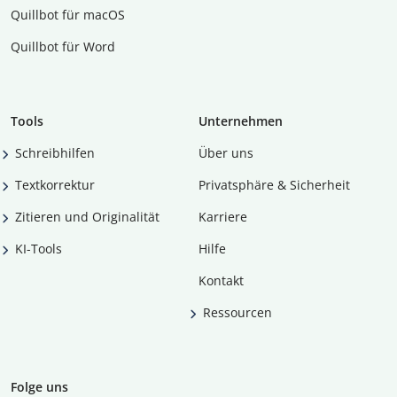
Quillbot für macOS
Quillbot für Word
Tools
Unternehmen
Schreibhilfen
Über uns
Textkorrektur
Privatsphäre & Sicherheit
Zitieren und Originalität
Karriere
KI-Tools
Hilfe
Kontakt
Ressourcen
Folge uns