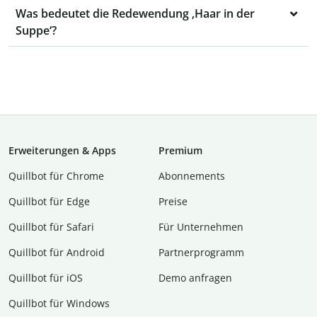
Was bedeutet die Redewendung ‚Haar in der
Suppe‘?
Erweiterungen & Apps
Premium
Quillbot für Chrome
Abon­ne­ments
Quillbot für Edge
Preise
Quillbot für Safari
Für Unternehmen
Quillbot für Android
Partnerprogramm
Quillbot für iOS
Demo anfragen
Quillbot für Windows