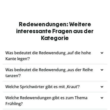
Redewendungen: Weitere
interessante Fragen aus der
Kategorie
Was bedeutet die Redewendung ‚auf die hohe
Kante legen‘?
Was bedeutet die Redewendung ‚aus der Reihe
tanzen‘?
Welche Sprichwörter gibt es mit ‚Kraut‘?
Welche Redewendungen gibt es zum Thema
Frühling?