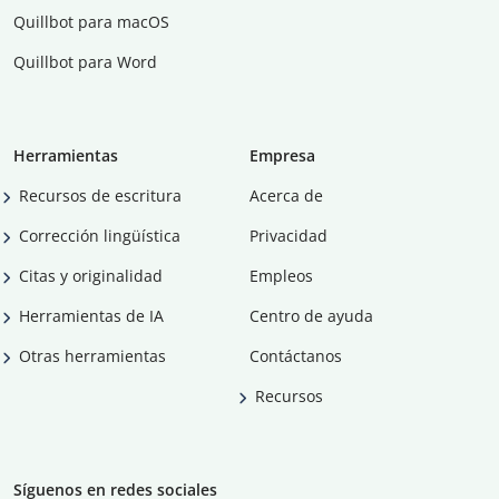
Quillbot para macOS
Quillbot para Word
Herramientas
Empresa
Recursos de escritura
Acerca de
Corrección lingüística
Privacidad
Citas y originalidad
Empleos
Herramientas de IA
Centro de ayuda
Otras herramientas
Contáctanos
Recursos
Síguenos en redes sociales