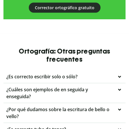
Corrector ortográfico gratuito
Ortografía: Otras preguntas
frecuentes
¿Es correcto escribir solo o sólo?
¿Cuáles son ejemplos de en seguida y
enseguida?
¿Por qué dudamos sobre la escritura de bello o
vello?