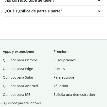
¿Es correcto tube de tener?
¿Qué significa de parte a parte?
Apps y extensiones
Premium
Quillbot para Chrome
Suscripciones
Quillbot para Edge
Precios
Quillbot para Safari
Para equipos
Quillbot para Android
Afiliación
Quillbot para iOS
Solicita una demostración
Quillbot para Windows