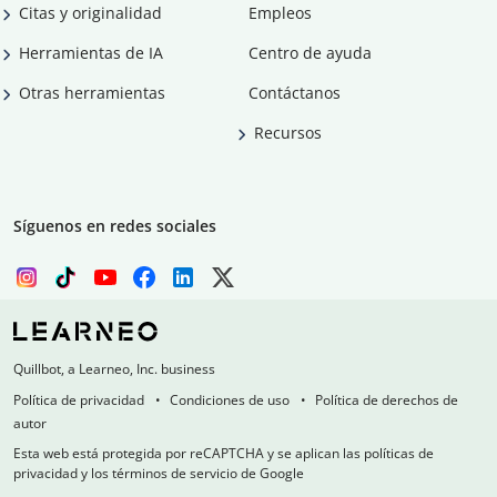
Citas y originalidad
Empleos
Herramientas de IA
Centro de ayuda
Otras herramientas
Contáctanos
Recursos
Síguenos en redes sociales
Quillbot, a Learneo, Inc. business
Política de privacidad
Condiciones de uso
Política de derechos de
autor
Esta web está protegida por reCAPTCHA y se aplican las políticas de
privacidad y los términos de servicio de Google