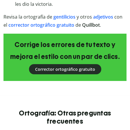
les dio la victoria.
Revisa la ortografía de
gentilicios
y otros
adjetivos
con
el
corrector
ortográfico
gratuito
de
Quillbot
.
Corrige los errores de tu texto y
mejora el estilo con un par de clics.
Corrector ortográfico gratuito
Ortografía: Otras preguntas
frecuentes