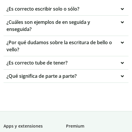
¿Es correcto escribir solo o sólo?
¿Cuáles son ejemplos de en seguida y
enseguida?
¿Por qué dudamos sobre la escritura de bello o
vello?
¿Es correcto tube de tener?
¿Qué significa de parte a parte?
Apps y extensiones
Premium