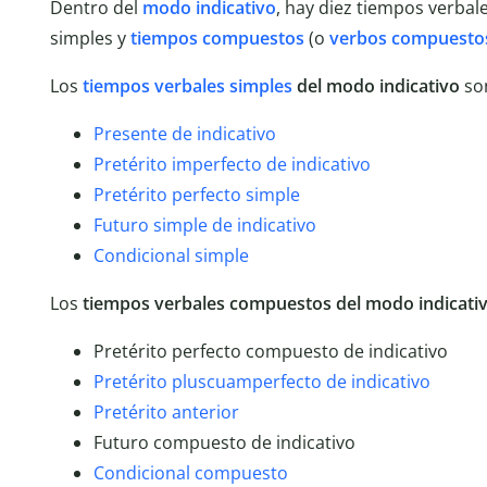
Dentro del
modo indicativo
, hay diez tiempos verbal
simples y
tiempos compuestos
(o
verbos compuesto
Los
tiempos verbales simples
del modo indicativo
so
Presente de indicativo
Pretérito imperfecto de indicativo
Pretérito perfecto simple
Futuro simple de indicativo
Condicional simple
Los
tiempos verbales compuestos del modo indicati
Pretérito perfecto compuesto de indicativo
Pretérito pluscuamperfecto de indicativo
Pretérito anterior
Futuro compuesto de indicativo
Condicional compuesto