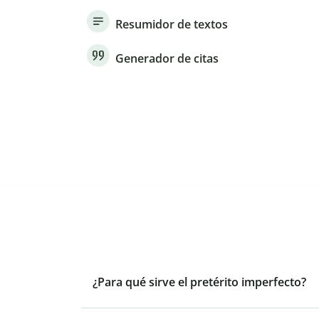
Resumidor de textos
Generador de citas
¿Para qué sirve el pretérito imperfecto?