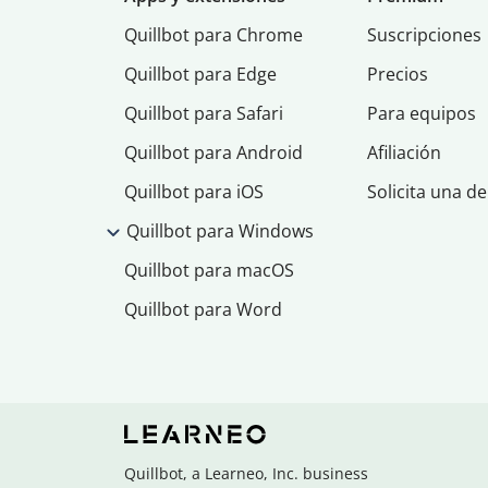
Quillbot para Chrome
Suscripciones
Quillbot para Edge
Precios
Quillbot para Safari
Para equipos
Quillbot para Android
Afiliación
Quillbot para iOS
Solicita una d
Quillbot para Windows
Quillbot para macOS
Quillbot para Word
Quillbot, a Learneo, Inc. business