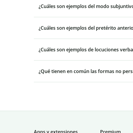
¿Cuáles son ejemplos del modo subjuntiv
¿Cuáles son ejemplos del pretérito anteri
¿Cuáles son ejemplos de locuciones verba
¿Qué tienen en común las formas no pers
Apps y extensiones
Premium