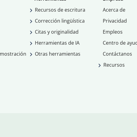
Recursos de escritura
Acerca de
Corrección lingüística
Privacidad
Citas y originalidad
Empleos
Herramientas de IA
Centro de ayu
emostración
Otras herramientas
Contáctanos
Recursos