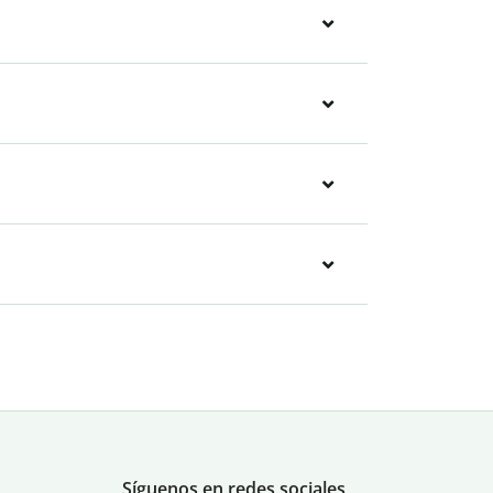
Síguenos en redes sociales