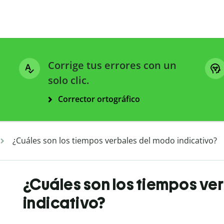
Corrige tus errores con un
solo clic.
Corrector ortográfico
¿Cuáles son los tiempos verbales del modo indicativo?
¿Cuáles son los tiempos ve
indicativo?