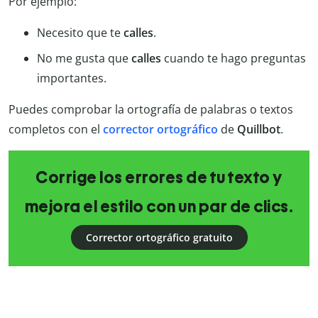
Por ejemplo:
Necesito que te
calles
.
No me gusta que
calles
cuando te hago preguntas
importantes.
Puedes comprobar la ortografía de palabras o textos
completos con el
corrector ortográfico
de
Quillbot
.
Corrige los errores de tu texto y
mejora el estilo con un par de clics.
Corrector ortográfico gratuito