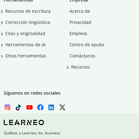
Recursos de escritura
Acerca de
Corrección lingüística
Privacidad
Citas y originalidad
Empleos
Herramientas de IA
Centro de ayuda
Otras herramientas
Contáctanos
Recursos
Síguenos en redes sociales
Quillbot, a Learneo, Inc. business