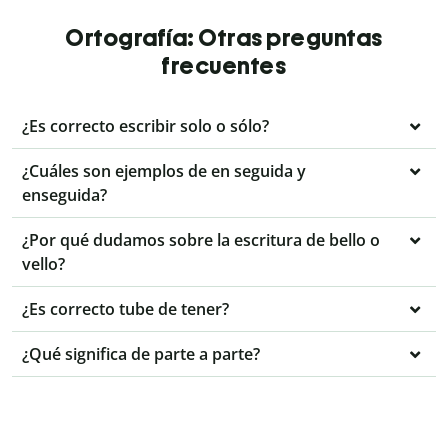
Ortografía: Otras preguntas
frecuentes
¿Es correcto escribir solo o sólo?
¿Cuáles son ejemplos de en seguida y
enseguida?
¿Por qué dudamos sobre la escritura de bello o
vello?
¿Es correcto tube de tener?
¿Qué significa de parte a parte?